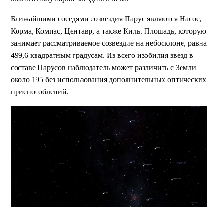
Ближайшими соседями созвездия Парус являются Насос,
Корма, Компас, Центавр, а также Киль. Площадь, которую
занимает рассматриваемое созвездие на небосклоне, равна
499,6 квадратным градусам. Из всего изобилия звезд в
составе Парусов наблюдатель может различить с Земли
около 195 без использования дополнительных оптических
приспособлений.