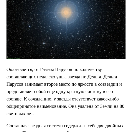
Оказывается, от Гаммы Парусов по количеству
составляющих недалеко ушла звезда по Дельта. Дельта
Парусов занимает второе место по яркости в созвездии и
представляет собой еще одну кратную систему в его
составе. К сожалению, у звезды отсутствует какое-либо
общепринятое наименование. Она удалена от Земли на 80
световых лет.
Составная звездная система содержит в себе две двойных