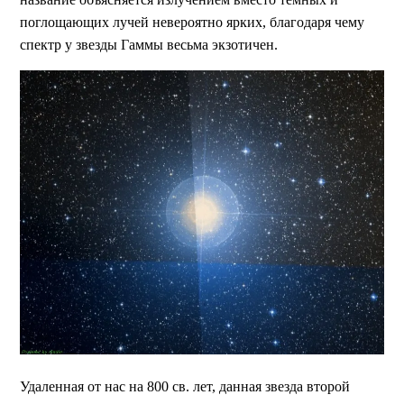
поглощающих лучей невероятно ярких, благодаря чему
спектр у звезды Гаммы весьма экзотичен.
Удаленная от нас на 800 св. лет, данная звезда второй