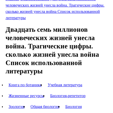
человеческих жизней унесла война. Трагические цифры.
сколько жизней унесла война Список использованной
литературы
Двадцать семь миллионов
человеческих жизней унесла
война. Трагические цифры.
сколько жизней унесла война
Список использованной
литературы
Книга по ботанике
Учебная литература
Жизненные ресурсы
Биология-репетитор
Зоология
Общая биология
Биология