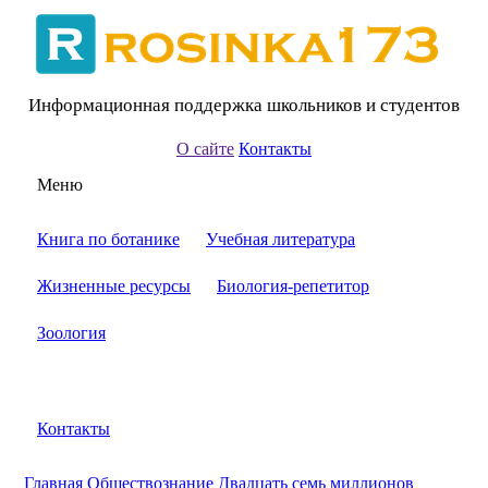
Информационная поддержка школьников и студентов
О сайте
Контакты
Меню
Книга по ботанике
Учебная литература
Жизненные ресурсы
Биология-репетитор
Зоология
Контакты
Главная
Обществознание
Двадцать семь миллионов