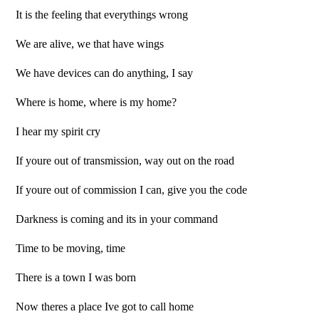
It is the feeling that everythings wrong
We are alive, we that have wings
We have devices can do anything, I say
Where is home, where is my home?
I hear my spirit cry
If youre out of transmission, way out on the road
If youre out of commission I can, give you the code
Darkness is coming and its in your command
Time to be moving, time
There is a town I was born
Now theres a place Ive got to call home