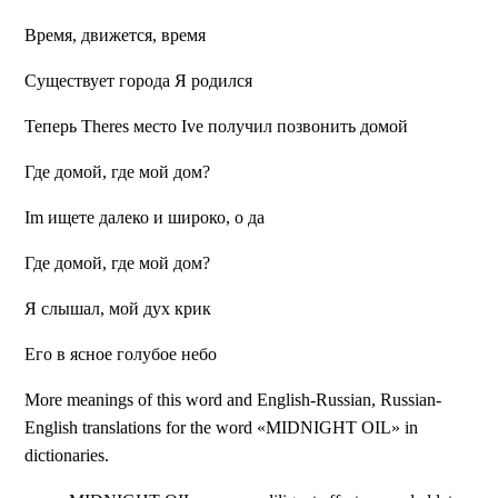
Время, движется, время
Существует города Я родился
Теперь Theres место Ive получил позвонить домой
Где домой, где мой дом?
Im ищете далеко и широко, о да
Где домой, где мой дом?
Я слышал, мой дух крик
Его в ясное голубое небо
More meanings of this word and English-Russian, Russian-
English translations for the word «MIDNIGHT OIL» in
dictionaries.