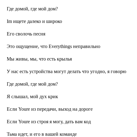
Где домой, где мой дом?
Im ищете далеко и широко
Его сволочь песня
Это ощущение, что Everythings неправильно
Мы живы, мы, что есть крылья
У нас есть устройства могут делать что угодно, я говорю
Где домой, где мой дом?
Я слышал, мой дух крик
Если Youre из передачи, выход на дороге
Если Youre из строя я могу, дать вам код
Тьма идет, и его в вашей команде