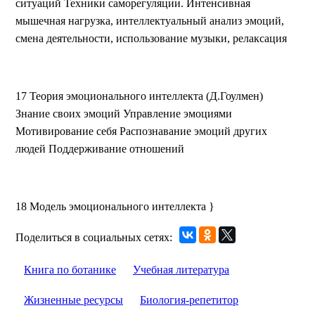
ситуаций Техники саморегуляции. Интенсивная
мышечная нагрузка, интеллектуальный анализ эмоций,
смена деятельности, использование музыки, релаксация
17 Теория эмоционального интеллекта (Д.Гоулмен)
Знание своих эмоций Управление эмоциями
Мотивирование себя Распознавание эмоций других
людей Поддерживание отношений
18 Модель эмоционального интеллекта }
Поделиться в социальных сетях:
Книга по ботанике
Учебная литература
Жизненные ресурсы
Биология-репетитор