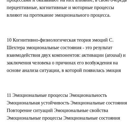
перцептивные, когнитивные и моторные процессы
влияют на протекание эмоционального процесса.
10 Когнитивно-физиологическая теория эмоций С.
Шехтера эмоциональные состояния - это результат
взаимодействия двух компонентов: активации (arousal) и
заключения человека о причинах его возбуждения на
основе анализа ситуации, в которой появилась эмоция
11 Эмоциональные процессы Эмоциональность
Эмоциональная устойчивость Эмоциональные состояния
Повторение ситуаций Эмоциональные свойства
Эмоциональные процессы Эмоциональные состояния