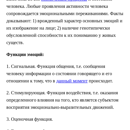
человека. Любые проявления активности человека
сопровождается эмоциональными переживаниями. Факты
доказывают: 1) врожденный характер основных эмоций и
их изображение на лице; 2) наличие генотипически
обусловленной способности к их пониманию у живых
существ.
Функции эмоций:
1. Сигнальная. Функция общения, т.е. сообщения
человеку информации о состоянии говорящего и его
отношении к тому, что в
данный момент
происходит.
2. Стимулирующая. Функция воздействия, т.е. оказания
определенного влияния на того, кто является субъектом
восприятия эмоционально-выразительных движений.
3. Оценочная функция.