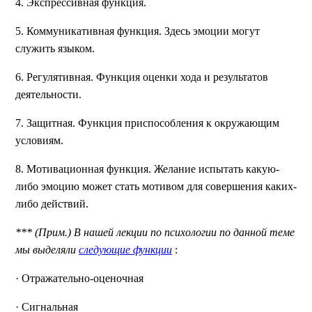
4. Экспрессивная функция.
5. Коммуникативная функция. Здесь эмоции могут
служить языком.
6. Регулятивная. Функция оценки хода и результатов
деятельности.
7. Защитная. Функция приспособления к окружающим
условиям.
8. Мотивационная функция. Желание испытать какую-
либо эмоцию может стать мотивом для совершения каких-
либо действий.
*** (Прим.) В нашей лекции по психологии по данной теме
мы выделяли
следующие функции
:
· Отражательно-оценочная
· Сигнальная