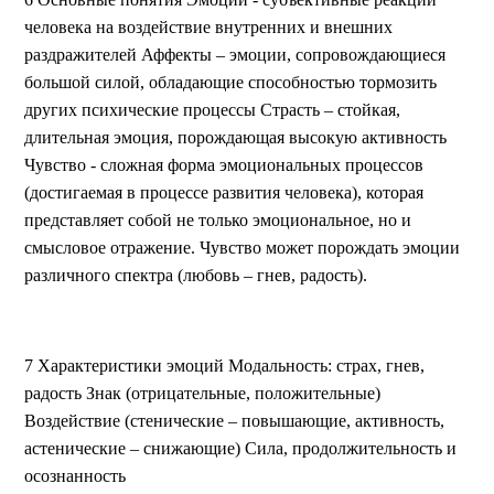
человека на воздействие внутренних и внешних
раздражителей Аффекты – эмоции, сопровождающиеся
большой силой, обладающие способностью тормозить
других психические процессы Страсть – стойкая,
длительная эмоция, порождающая высокую активность
Чувство - сложная форма эмоциональных процессов
(достигаемая в процессе развития человека), которая
представляет собой не только эмоциональное, но и
смысловое отражение. Чувство может порождать эмоции
различного спектра (любовь – гнев, радость).
7 Характеристики эмоций Модальность: страх, гнев,
радость Знак (отрицательные, положительные)
Воздействие (стенические – повышающие, активность,
астенические – снижающие) Сила, продолжительность и
осознанность