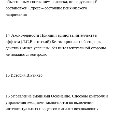
объективным состоянием человека, ни окружающей
обстановкой Стресс – состояние психического
напряжения
14 Закономерности Принцип единства интеллекта и
аффекта (Л.С.Выготский) Без эмоциональной стороны
действия менее успешны, без интеллектуальной стороны
не поддаются контролю
15 История В.Райхер
16 Управление эмоциями Осознание. Способы контроля и
управления эмоциями заключаются во включении
интеллектуальных процессов в анализ возникающих