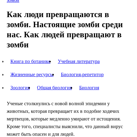
зомби
Как люди превращаются в
зомби. Настоящие зомби среди
нас. Как людей превращают в
зомби
Книга по ботанике
Учебная литература
Жизненные ресурсы
Биология-репетитор
Зоология
Общая биология
Биология
Ученые столкнулись с новой волной эпидемии у
животных, которая превращает их в подобие ходячих
мертвецов, которые медленно умирают от истощения.
Кроме того, специалисты выяснили, что данный вирус
может быть опасен и для людей.