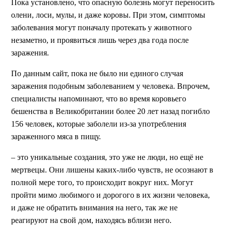
Пока установлено, что опасную болезнь могут переносить
олени, лоси, мулы, и даже коровы. При этом, симптомы
заболевания могут поначалу протекать у животного
незаметно, и проявиться лишь через два года после
заражения.
По данным сайт, пока не было ни единого случая
заражения подобным заболеванием у человека. Впрочем,
специалисты напоминают, что во время коровьего
бешенства в Великобритании более 20 лет назад погибло
156 человек, которые заболели из-за употребления
зараженного мяса в пищу.
– это уникальные создания, это уже не люди, но ещё не
мертвецы. Они лишены каких-либо чувств, не осознают в
полной мере того, то происходит вокруг них. Могут
пройти мимо любимого и дорогого в их жизни человека,
и даже не обратить внимания на него, так же не
реагируют на свой дом, находясь вблизи него.