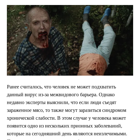
Ранее считалось, что человек не может подхватить
данный вирус из-за межвидового барьера. Однако
недавно эксперты выяснили, что если люди съедят
зараженное мясо, то также могут заразиться синдромом
хронической слабости. В этом случае у человека может
появится одно из нескольких прионных заболеваний,
которые на сегодняшний день являются неизлечимыми.