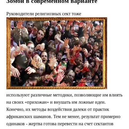
Зомби в современном варианте
Руководители религиозных сект тоже
используют различные методики, позволяющие им влиять
на своих «прихожан» и внушать им ложные идеи.
Конечно, их методы воздействия далеки от практик
африканских шаманов. Тем не менее, результат примерно
одинаков - жертва готова перевести на счет сектантов