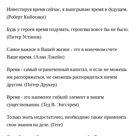
Инвестируя время сейчас, я выигрываю время в будущем.
(Роберт Кийосаки)
Будь у героев время подумать, героизма вовсе бы не было.
(Питер Устинов)
Самое важное в Вашей жизни - это в конечном счете
Ваше время. (Алан Лэкейн)
Время - самый ограниченный капитал, и если не можешь
им распоряжаться, не сможешь распорядиться ничем
другим. (Питер Друкер)
Время - это наименее гибкий элемент в вашем
существовании. (Тед В. Энгстрем)
Только знать недостаточно, необходимо также применять
свои знания на деле. (Гете)