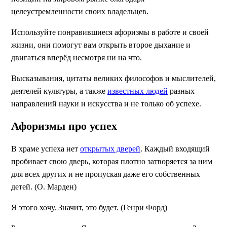
целеустремленности своих владельцев.
Используйте понравившиеся афоризмы в работе и своей
жизни, они помогут вам открыть второе дыхание и
двигаться вперёд несмотря ни на что.
Высказывания, цитаты великих философов и мыслителей,
деятелей культуры, а также
известных людей
разных
направлений науки и искусства и не только об успехе.
Афоризмы про успех
В храме успеха нет
открытых дверей
. Каждый входящий
пробивает свою дверь, которая плотно затворяется за ним
для всех других и не пропуская даже его собственных
детей. (О. Марден)
Я этого хочу. Значит, это будет. (Генри Форд)