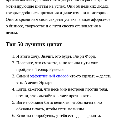
мотивирующие цитаты на успех. Они об великих людях,
которые добились признания и даже изменили историю.
Они открыли нам свои секреты успеха, в виде афоризмов
о бизнесе, творчестве и о пути своего становления в
целом.
Топ 50 лучших цитат
Я этого хочу. Значит, это будет. Генри Форд.
Поверьте, что сможете, и половина пути уже
пройдена. Теодор Рузвельт
Самый
эффективный способ
что-то сделать – делать
это. Амелия Эрхарт
Когда кажется, что весь мир настроен против тебя,
помни, что самолёт взлетает против ветра.
Вы не обязаны быть великим, чтобы начать, но
обязаны начать, чтобы стать великим.
Если ты попробуешь, у тебя есть два варианта: