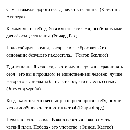
Самая тяжёлая дорога всегда ведёт к вершине. (Кристина
Агилера)
Каждая мечта тебе даётся вместе с силами, необходимыми
для её осуществления. (Ричард Бах)
Надо собирать камни, которые в вас бросают. Это
основание будущего пъедестала... (Гектор Берлиоз)
Единственный человек, с которым вы должны сравнивать
себя - это вы в прошлом. И единственный человек, лучше
которого вы должны быть - это тот, кто вы есть сейчас.
(Зигмунд Фрейд)
Когда кажется, что весь мир настроен против тебя, помни,
что самолёт взлетает против ветра! (Генри Форд)
Неважно, сколько вас. Важно верить и важно иметь
четкий план. Победа - это упорство. (Фидель Кастро)