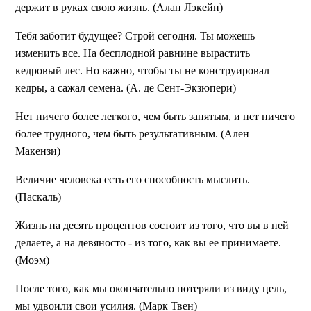
держит в руках свою жизнь. (Алан Лэкейн)
Тебя заботит будущее? Строй сегодня. Ты можешь
изменить все. На бесплодной равнине вырастить
кедровый лес. Но важно, чтобы ты не конструировал
кедры, а сажал семена. (А. де Сент-Экзюпери)
Нет ничего более легкого, чем быть занятым, и нет ничего
более трудного, чем быть результативным. (Ален
Макензи)
Величие человека есть его способность мыслить.
(Паскаль)
Жизнь на десять процентов состоит из того, что вы в ней
делаете, а на девяносто - из того, как вы ее принимаете.
(Моэм)
После того, как мы окончательно потеряли из виду цель,
мы удвоили свои усилия. (Марк Твен)