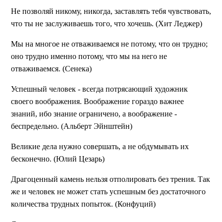
Не позволяй никому, никогда, заставлять тебя чувствовать,
что ты не заслуживаешь того, что хочешь. (Хит Леджер)
Мы на многое не отваживаемся не потому, что он трудно;
оно трудно именно потому, что мы на него не
отваживаемся. (Сенека)
Успешный человек - всегда потрясающий художник
своего воображения. Воображение гораздо важнее
знаний, ибо знание ограничено, а воображение -
беспредельно. (Альберт Эйнштейн)
Великие дела нужно совершать, а не обдумывать их
бесконечно. (Юлий Цезарь)
Драгоценный камень нельзя отполировать без трения. Так
же и человек не может стать успешным без достаточного
количества трудных попыток. (Конфуций)