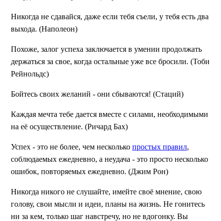
Никогда не сдавайся, даже если тебя съели, у тебя есть два
выхода. (Наполеон)
Похоже, залог успеха заключается в умении продолжать
держаться за свое, когда остальные уже все бросили. (Тоби
Рейнольдс)
Бойтесь своих желаний - они сбываются! (Стаций)
Каждая мечта тебе дается вместе с силами, необходимыми
на её осуществление. (Ричард Бах)
Успех - это не более, чем несколько
простых правил
,
соблюдаемых ежедневно, а неудача - это просто несколько
ошибок, повторяемых ежедневно. (Джим Рон)
Никогда никого не слушайте, имейте своё мнение, свою
голову, свои мысли и идеи, планы на жизнь. Не гонитесь
ни за кем, только шаг навстречу, но не вдогонку. Вы