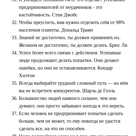
предпринимателей от неудачников - это
настойчивость. Стив Джобс
Чтобы преуспеть, вам нужно отделить себя от 98%
населения планеты. Дональд Трамп
Знаний не достаточно, ты должен применять их.
Желания не достаточно, ты должен делать. Брюс Ли
Успех более всего связан с действием. Успешные
люди продолжают делать попытки. Они делают
ошибки, но они не останавливаются. Кондар
Хилтон
Всегда выбирайте трудный сложный путь — на нём
вы не встретите конкурентов. Шарль де Голль
Большинство людей намного сильнее, чем они
думают, они просто забывают иногда в это верить.
Если человек не предпринимает попытки сделать
больше, чем он может, то ему никогда не удастся
сделать все, на что он способен.