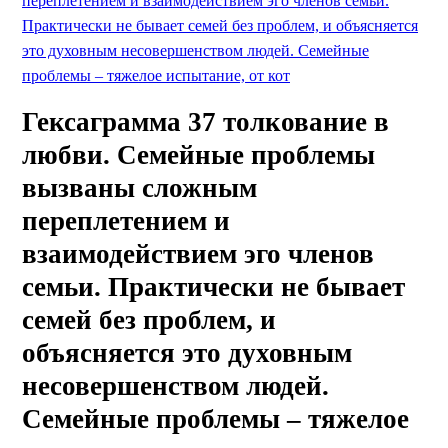
переплетением и взаимодействием эго членов семьи.
Практически не бывает семей без проблем, и объясняется
это духовным несовершенством людей. Семейные
проблемы – тяжелое испытание, от кот
Гексаграмма 37 толкование в
любви. Семейные проблемы
вызваны сложным
переплетением и
взаимодействием эго членов
семьи. Практически не бывает
семей без проблем, и
объясняется это духовным
несовершенством людей.
Семейные проблемы – тяжелое