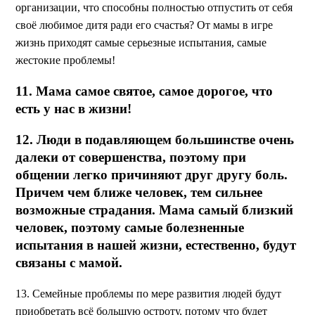
организации, что способны полностью отпустить от себя
своё любимое дитя ради его счастья? От мамы в игре
жизнь приходят самые серьезные испытания, самые
жестокие проблемы!
11. Мама самое святое, самое дорогое, что
есть у нас в жизни!
12. Люди в подавляющем большинстве очень
далеки от совершенства, поэтому при
общении легко причиняют друг другу боль.
Причем чем ближе человек, тем сильнее
возможные страдания. Мама самый близкий
человек, поэтому самые болезненные
испытания в нашей жизни, естественно, будут
связаны с мамой.
13. Семейные проблемы по мере развития людей будут
приобретать всё большую остроту, потому что будет