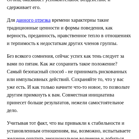
сдерживает его.
Для
данного отрезка
времени характерны такие
традиционные ценности и формы поведения, как
верность, преданность, нравственное тепло в отношениях
и терпимость к недостаткам других членов группы.
Без всякого сомнения, сейчас успех как тень следует за
вами по пятам. Как же сохранить такое положение?
Самый безопасный способ - не принимать рискованных
или импульсивных действий. Сохраняйте то, что у вас
уже есть. И как только начнете что-то новое, то позвольте
другим примкнуть к вам. Совместная инициатива
принесет больше результатов, нежели самостоятельное
дело.
Учитывая тот факт, что вы привыкли к стабильности и
установленным отношениям, вы, возможно, испытываете
желание ощутить эмоциональное волнение и добиться