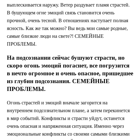
выплескивается наружу. Ветер раздувает пламя страстей.
В бушующем огне эмоций связь становится очень
прочной, очень тесной. В отношениях наступает полная
ясность. Как же так можно? Вы ведь мои самые родные,
самые близкие люди на свете?! СЕМЕЙНЫЕ
ПРОБЛЕМЫ.
На подсознании сейчас бушуют страсти, но
скоро огонь эмоций погаснет, все погрузится
в нечто огромное и очень опасное, пришедшее
из глубин подсознания. СЕМЕЙНЫЕ
ПРОБЛЕМЫ.
Огонь страстей и эмоций вначале загорится на
внутреннем подсознательном плане, а затем перекинется
в мир событий. Конфликты и страсти уйдут, останется
очень опасная и напряженная ситуация. Именно через
эмоциональные конфликты со своими самыми близкими