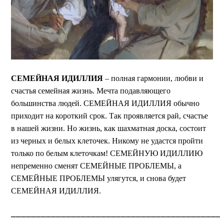
СЕМЕЙНАЯ ИДИЛЛИЯ
– полная гармонии, любви и
счастья семейная жизнь. Мечта подавляющего
большинства людей. СЕМЕЙНАЯ ИДИЛЛИЯ обычно
приходит на короткий срок. Так проявляется рай, счастье
в нашей жизни. Но жизнь, как шахматная доска, состоит
из черных и белых клеточек. Никому не удастся пройти
только по белым клеточкам! СЕМЕЙНУЮ ИДИЛЛИЮ
непременно сменят СЕМЕЙНЫЕ ПРОБЛЕМЫ, а
СЕМЕЙНЫЕ ПРОБЛЕМЫ улягутся, и снова будет
СЕМЕЙНАЯ ИДИЛЛИЯ.
__________________________________________