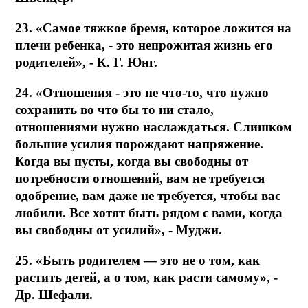
23. «Самое тяжкое бремя, которое ложится на
плечи ребенка, - это непрожитая жизнь его
родителей», - К. Г. Юнг.
24. «Отношения - это не что-то, что нужно
сохранить во что бы то ни стало,
отношениями нужно наслаждаться. Слишком
большие усилия порождают напряжение.
Когда вы пусты, когда вы свободны от
потребности отношений, вам не требуется
одобрение, вам даже не требуется, чтобы вас
любили. Все хотят быть рядом с вами, когда
вы свободны от усилий», - Муджи.
25. «Быть родителем — это не о том, как
растить детей, а о том, как расти самому», -
Др. Шефали.