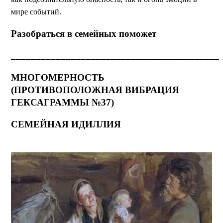
мире событий.
Разобраться в семейных поможет
__________________________________________
МНОГОМЕРНОСТЬ
(ПРОТИВОПОЛОЖНАЯ ВИБРАЦИЯ
ГЕКСАГРАММЫ №37)
СЕМЕЙНАЯ ИДИЛЛИЯ