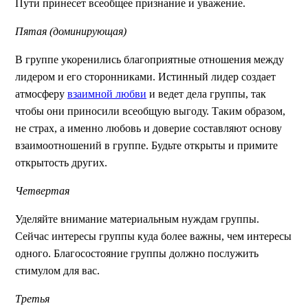
Пути принесет всеобщее признание и уважение.
Пятая (доминирующая)
В группе укоренились благоприятные отношения между
лидером и его сторонниками. Истинный лидер создает
атмосферу
взаимной любви
и ведет дела группы, так
чтобы они приносили всеобщую выгоду. Таким образом,
не страх, а именно любовь и доверие составляют основу
взаимоотношений в группе. Будьте открыты и примите
открытость других.
Четвертая
Уделяйте внимание материальным нуждам группы.
Сейчас интересы группы куда более важны, чем интересы
одного. Благосостояние группы должно послужить
стимулом для вас.
Третья