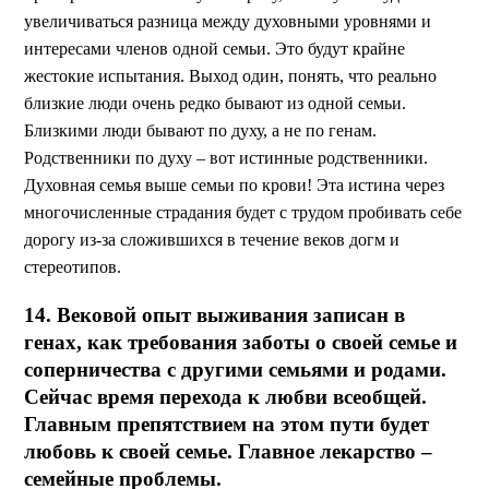
увеличиваться разница между духовными уровнями и
интересами членов одной семьи. Это будут крайне
жестокие испытания. Выход один, понять, что реально
близкие люди очень редко бывают из одной семьи.
Близкими люди бывают по духу, а не по генам.
Родственники по духу – вот истинные родственники.
Духовная семья выше семьи по крови! Эта истина через
многочисленные страдания будет с трудом пробивать себе
дорогу из-за сложившихся в течение веков догм и
стереотипов.
14. Вековой опыт выживания записан в
генах, как требования заботы о своей семье и
соперничества с другими семьями и родами.
Сейчас время перехода к любви всеобщей.
Главным препятствием на этом пути будет
любовь к своей семье. Главное лекарство –
семейные проблемы.