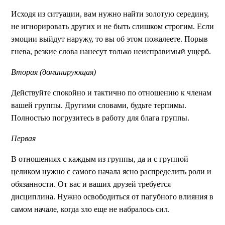
Исходя из ситуации, вам нужно найти золотую середину,
не игнорировать других и не быть слишком строгим. Если
эмоции выйдут наружу, то вы об этом пожалеете. Порыв
гнева, резкие слова нанесут только неисправимый ущерб.
Вторая (доминирующая)
Действуйте спокойно и тактично по отношению к членам
вашей группы. Другими словами, будьте терпимы.
Полностью погрузитесь в работу для блага группы.
Первая
В отношениях с каждым из группы, да и с группой
целиком нужно с самого начала ясно распределить роли и
обязанности. От вас и ваших друзей требуется
дисциплина. Нужно освободиться от пагубного влияния в
самом начале, когда зло еще не набралось сил.