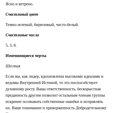
Ясно и ветрено.
Счастливый цвет
Темно-зеленый, бирюзовый, чисто-белый.
Счастливые числа
5, 3, 8.
Изменяющиеся черты
Шестая
Если вы, как лидер, вдохновлены высокими идеалами и
ведомы Внутренней Истиной, то это поспособствует
духовному росту. Ваша ответственность, бескорыстная
преданность другим позволит остальным членам группы
искренне осознавать собственные ошибки и исправлять
их. Ваше понимание и приверженность Добродетельному