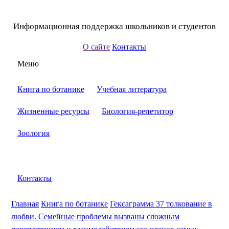
Информационная поддержка школьников и студентов
О сайте
Контакты
Меню
Книга по ботанике
Учебная литература
Жизненные ресурсы
Биология-репетитор
Зоология
Контакты
Главная
Книга по ботанике
Гексаграмма 37 толкование в
любви. Семейные проблемы вызваны сложным