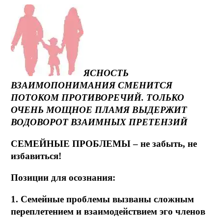
ЯСНОСТЬ
ВЗАИМОПОНИМАНИЯ СМЕНИТСЯ
ПОТОКОМ ПРОТИВОРЕЧИЙ. ТОЛЬКО
ОЧЕНЬ МОЩНОЕ ПЛАМЯ ВЫДЕРЖИТ
ВОДОВОРОТ ВЗАИМНЫХ ПРЕТЕНЗИЙ
СЕМЕЙНЫЕ ПРОБЛЕМЫ – не забыть, не
избавиться!
Позиции для осознания:
1. Семейные проблемы вызваны сложным
переплетением и взаимодействием эго членов