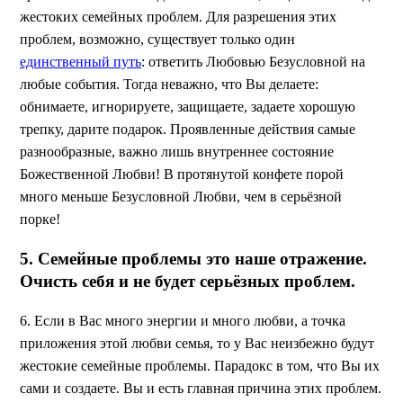
жестоких семейных проблем. Для разрешения этих
проблем, возможно, существует только один
единственный путь
: ответить Любовью Безусловной на
любые события. Тогда неважно, что Вы делаете:
обнимаете, игнорируете, защищаете, задаете хорошую
трепку, дарите подарок. Проявленные действия самые
разнообразные, важно лишь внутреннее состояние
Божественной Любви! В протянутой конфете порой
много меньше Безусловной Любви, чем в серьёзной
порке!
5. Семейные проблемы это наше отражение.
Очисть себя и не будет серьёзных проблем.
6. Если в Вас много энергии и много любви, а точка
приложения этой любви семья, то у Вас неизбежно будут
жестокие семейные проблемы. Парадокс в том, что Вы их
сами и создаете. Вы и есть главная причина этих проблем.