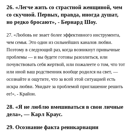
26. «Легче жить со страстной женщиной, чем
со скучной. Первых, правда, иногда душат,
но редко бросают», - Бернард Шоу.
27. «Любовь не знает более эффективного инструмента,
чем семья. Это один из сильнейших каналов любви.
Поэтому в следующий раз, когда возникнут привычные
проблемы — и вы будете готовы разозлиться, или
почувствовать себя жертвой, или пожалеете о том, что тот
или иной ваш родственник вообще родился на свет, —
осознайте и ощутите, что за всей этой ситуацией есть
искра любви. Увидьте за проблемой приглашение решить
ее!», - Крайон.
28. «Я не люблю вмешиваться в свои личные
дела», — Карл Краус.
29. Осознание факта реинкарнации