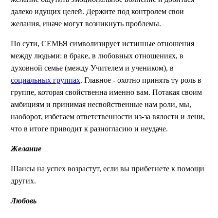
далеко идущих целей. Держите под контролем свои
желания, иначе могут возникнуть проблемы.
По сути, СЕМЬЯ символизирует истинные отношения
между людьми: в браке, в любовных отношениях, в
духовной семье (между Учителем и учеником), в
социальных группах
. Главное - охотно принять ту роль в
группе, которая свойственна именно вам. Потакая своим
амбициям и принимая несвойственные нам роли, мы,
наоборот, избегаем ответственности из-за вялости и лени,
что в итоге приводит к разногласию и неудаче.
Желание
Шансы на успех возрастут, если вы прибегнете к помощи
других.
Любовь