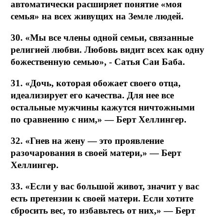
автоматически расширяет понятие «моя
семья» на всех живущих на Земле людей.
30. «Мы все члены одной семьи, связанные
религией любви. Любовь видит всех как одну
божественную семью», - Сатья Саи Баба.
31. «Дочь, которая обожает своего отца,
идеализирует его качества. Для нее все
остальные мужчины кажутся ничтожными
по сравнению с ним,» — Берт Хеллингер.
32. «Гнев на жену — это проявление
разочарования в своей матери,» — Берт
Хеллингер.
33. «Если у вас большой живот, значит у вас
есть претензии к своей матери. Если хотите
сбросить вес, то избавьтесь от них,» — Берт