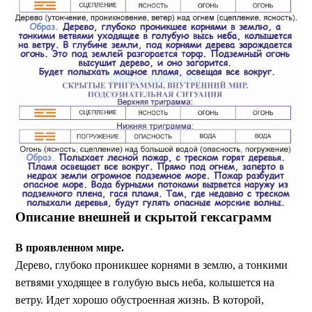
Описание внешней и скрытой гексаграмм
В проявленном мире.
Дерево, глубоко проникшее корнями в землю, а тонкими
ветвями уходящее в голубую высь неба, колышется на
ветру. Идет хорошо обустроенная жизнь. В которой,