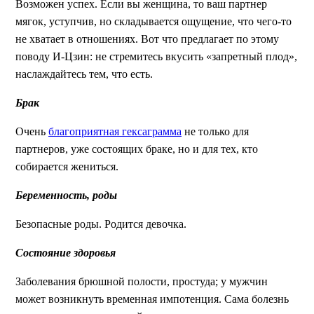
Возможен успех. Если вы женщина, то ваш партнер
мягок, уступчив, но складывается ощущение, что чего-то
не хватает в отношениях. Вот что предлагает по этому
поводу И-Цзин: не стремитесь вкусить «запретный плод»,
наслаждайтесь тем, что есть.
Брак
Очень
благоприятная гексаграмма
не только для
партнеров, уже состоящих браке, но и для тех, кто
собирается жениться.
Беременность, роды
Безопасные роды. Родится девочка.
Состояние здоровья
Заболевания брюшной полости, простуда; у мужчин
может возникнуть временная импотенция. Сама болезнь