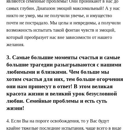
являются семейные проблемы! Они проникают в нас до
самых глубин. Диапазон эмоций максимальный! А у нас
никто не умер, мы не получили увечье, и имущество
почти не пострадало. Мы целы и невредимы, а получили
возможность испытать такой фонтан чувств и эмоций,
который преобразует нас вне зависимости от нашего
желания.
3. Самые большие моменты счастья и самые
большие трагедии разыгрываются с нашими
любимыми и близкими. Чем больше мы
хотим счастья для них, тем больше огорчения
они нам принесут в ответ! В этом великая
красота жизни и великий урок безусловной
любви. Семейные проблемы и есть суть
жизни!
4. Если Вы на пороге освобождения, то у Вас будут
крайне тяжелые последние испытания, чаще всего в виде