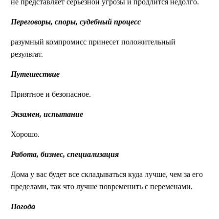
не представляет серьезной угрозы и продлится недолго.
Переговоры, споры, судебный процесс
разумный компромисс принесет положительный
результат.
Путешествие
Приятное и безопасное.
Экзамен, испытание
Хорошо.
Работа, бизнес, специализация
Дома у вас будет все складываться куда лучше, чем за его
пределами, так что лучше повременить с переменами.
Погода