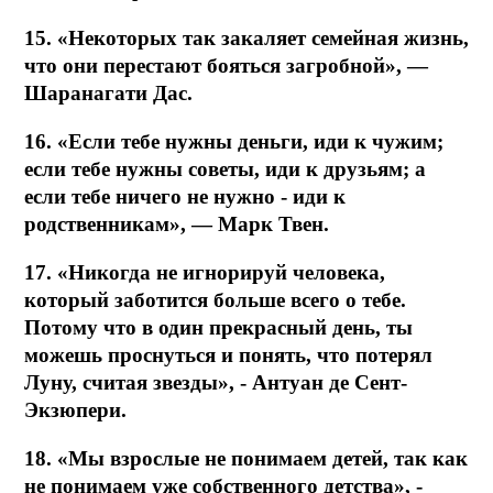
15. «Некоторых так закаляет семейная жизнь,
что они перестают бояться загробной», —
Шаранагати Дас.
16. «Если тебе нужны деньги, иди к чужим;
если тебе нужны советы, иди к друзьям; а
если тебе ничего не нужно - иди к
родственникам», — Марк Твен.
17. «Никогда не игнорируй человека,
который заботится больше всего о тебе.
Потому что в один прекрасный день, ты
можешь проснуться и понять, что потерял
Луну, считая звезды», - Антуан де Сент-
Экзюпери.
18. «Мы взрослые не понимаем детей, так как
не понимаем уже собственного детства», -