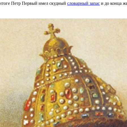
 итоге Петр Первый имел скудный
словарный запас
и до конца ж