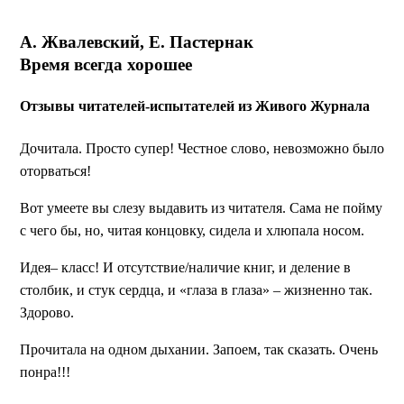
А. Жвалевский, Е. Пастернак
Время всегда хорошее
Отзывы читателей-испытателей из Живого Журнала
Дочитала. Просто супер! Честное слово, невозможно было
оторваться!
Вот умеете вы слезу выдавить из читателя. Сама не пойму
с чего бы, но, читая концовку, сидела и хлюпала носом.
Идея– класс! И отсутствие/наличие книг, и деление в
столбик, и стук сердца, и «глаза в глаза» – жизненно так.
Здорово.
Прочитала на одном дыхании. Запоем, так сказать. Очень
понра!!!