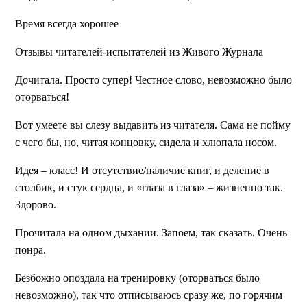
Время всегда хорошее
Отзывы читателей-испытателей из Живого Журнала
Дочитала. Просто супер! Честное слово, невозможно было
оторваться!
Вот умеете вы слезу выдавить из читателя. Сама не пойму
с чего бы, но, читая концовку, сидела и хлюпала носом.
Идея – класс! И отсутствие/наличие книг, и деление в
столбик, и стук сердца, и «глаза в глаза» – жизненно так.
Здорово.
Прочитала на одном дыхании. Запоем, так сказать. Очень
понра.
Безбожно опоздала на тренировку (оторваться было
невозможно), так что отписываюсь сразу же, по горячим