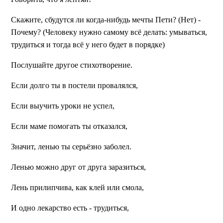
Скажите, сбудутся ли когда-нибудь мечты Пети? (Нет) -
Почему?
(Человеку нужно самому всё делать: умываться,
трудиться и тогда всё у него будет в порядке)
Послушайте другое стихотворение.
Если долго ты в постели провалялся,
Если выучить уроки не успел,
Если маме помогать ты отказался,
Значит, ленью ты серьёзно заболел.
Ленью можно друг от друга заразиться,
Лень прилипчива, как клей или смола,
И одно лекарство есть - трудиться,