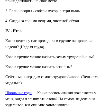
принадлежности на своё место.
3. Если насорил - собери мусор, вытри пыль.
4. Следи за своими вещами, чистотой обуви.
IV
. Итог.
Какая неделя у нас проходила в группе на прошлой
недели? (Неделя труда)
Кого в группе можно назвать самым трудолюбивым?
Кого в группе можно назвать ленивым?
Сейчас мы наградим самого трудолюбивого.
(Вешается
медалька)
Школьные годы
… Какие воспоминания появляются у
меня, когда я слышу эти слова? На самом ли деле они
чудесные? Чем они мне запомнились?