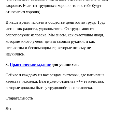
здоровье. Если ты трудишься хорошо, то и к тебе будут
относиться хорошо)
В наше время человек в обществе ценится по труду. Труд -
источник радости, удовольствия. От труда зависит
благополучие человека. Мы знаем, как счастливы люди,
которые много умеют делать своими руками, и как
несчастны и беспомощны те, которые ничему не
научились.
3.
Практическое задание
для учащихся.
Сейчас я каждому из вас раздам листочки, где написаны
качества человека. Вам нужно отметить «+» те качества,
которые должны быть у трудолюбивого человека.
Старательность
Лень