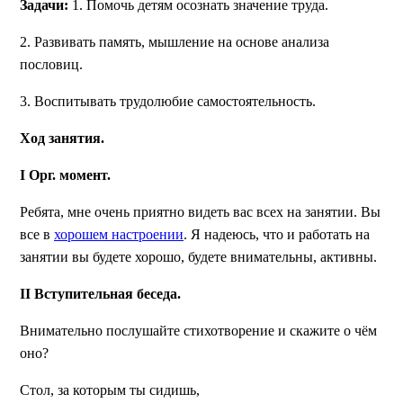
Задачи:
1. Помочь детям осознать значение труда.
2. Развивать память, мышление на основе анализа
пословиц.
3. Воспитывать трудолюбие самостоятельность.
Ход занятия.
I
Орг. момент.
Ребята, мне очень приятно видеть вас всех на занятии. Вы
все в
хорошем настроении
. Я надеюсь, что и работать на
занятии вы будете хорошо, будете внимательны, активны.
II
Вступительная беседа.
Внимательно послушайте стихотворение и скажите о чём
оно?
Стол, за которым ты сидишь,