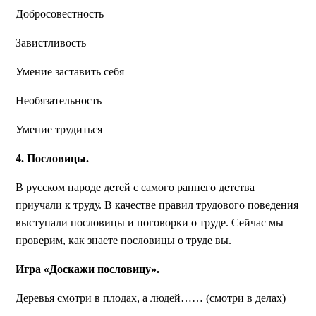
Добросовестность
Завистливость
Умение заставить себя
Необязательность
Умение трудиться
4. Пословицы.
В русском народе детей с самого раннего детства
приучали к труду. В качестве правил трудового поведения
выступали пословицы и поговорки о труде. Сейчас мы
проверим, как знаете пословицы о труде вы.
Игра «Доскажи пословицу».
Деревья смотри в плодах, а людей…… (смотри в делах)