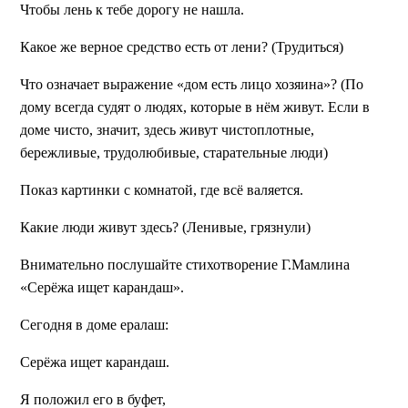
Чтобы лень к тебе дорогу не нашла.
Какое же верное средство есть от лени? (Трудиться)
Что означает выражение «дом есть лицо хозяина»?
(По
дому всегда судят о людях, которые в нём живут. Если в
доме чисто, значит, здесь живут чистоплотные,
бережливые, трудолюбивые, старательные люди)
Показ картинки с комнатой, где всё валяется.
Какие люди живут здесь?
(Ленивые, грязнули)
Внимательно послушайте стихотворение Г.Мамлина
«Серёжа ищет карандаш».
Сегодня в доме ералаш:
Серёжа ищет карандаш.
Я положил его в буфет,