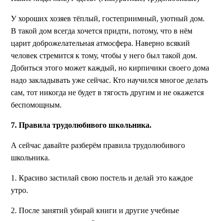
У хороших хозяев тёплый, гостеприимный, уютный дом.
В такой дом всегда хочется придти, потому, что в нём
царит доброжелательная атмосфера. Наверно всякий
человек стремится к тому, чтобы у него был такой дом.
Добиться этого может каждый, но кирпичики своего дома
надо закладывать уже сейчас. Кто научился многое делать
сам, тот никогда не будет в тягость другим и не окажется
беспомощным.
7. Правила трудолюбивого школьника.
А сейчас давайте разберём правила трудолюбивого
школьника.
1. Красиво застилай свою постель и делай это каждое
утро.
2. После занятий убирай книги и другие учебные