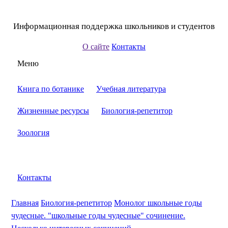
Информационная поддержка школьников и студентов
О сайте
Контакты
Меню
Книга по ботанике
Учебная литература
Жизненные ресурсы
Биология-репетитор
Зоология
Контакты
Главная
Биология-репетитор
Монолог школьные годы
чудесные. "школьные годы чудесные" сочинение.