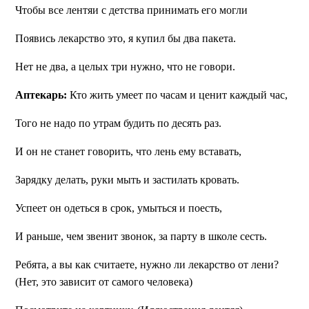
Чтобы все лентяи с детства принимать его могли
Появись лекарство это, я купил бы два пакета.
Нет не два, а целых три нужно, что не говори.
Аптекарь:
Кто жить умеет по часам и ценит каждый час,
Того не надо по утрам будить по десять раз.
И он не станет говорить, что лень ему вставать,
Зарядку делать, руки мыть и застилать кровать.
Успеет он одеться в срок, умыться и поесть,
И раньше, чем звенит звонок, за парту в школе сесть.
Ребята, а вы как считаете, нужно ли лекарство от лени?
(Нет, это зависит от самого человека)