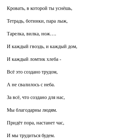
Кровать, в которой ты уснёшь,
Тетрадь, ботинки, пара лыж,
Тарелка, вилка, нож….
И каждый гвоздь, и каждый дом,
И каждый ломтик хлеба -
Всё это создано трудом,
А не свалилось с неба.
За всё, что создано для нас,
Мы благодарны людям.
Придёт пора, настанет час,
И мы трудиться будем.