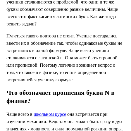
ученики сталкиваются с проблемой, что одни и те же
буквы обозначают совершенно разные величины. Чаще
всего этот факт касается латинских букв. Как же тогда
решать задачи?
Пугаться такого повтора не стоит. Ученые постарались
ввести их в обозначение так, чтобы одинаковые буквы не
встретились в одной формуле. Чаще всего ученики
сталкиваются с латинской n. Она может быть строчной
или прописной. Поэтому логично возникает вопрос о
том, что такое n в физике, то есть в определенной
встретившейся ученику формуле.
Что обозначает прописная буква N в
физике?
Чаще всего в
школьном курсе
она встречается при
изучении механики. Ведь там она может быть сразу в дух
значениях - мощность и сила нормальной реакции опоры.