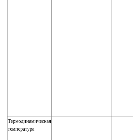
Термодинамическая
температура