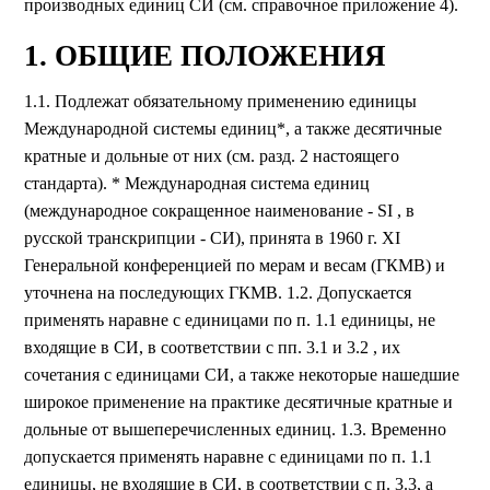
производных единиц СИ (см. справочное приложение 4).
1. ОБЩИЕ ПОЛОЖЕНИЯ
1.1. Подлежат обязательному применению единицы
Международной системы единиц*, а также десятичные
кратные и дольные от них (см. разд. 2 настоящего
стандарта). * Международная система единиц
(международное сокращенное наименование - SI , в
русской транскрипции - СИ), принята в 1960 г. XI
Генеральной конференцией по мерам и весам (ГКМВ) и
уточнена на последующих ГКМВ. 1.2. Допускается
применять наравне с единицами по п. 1.1 единицы, не
входящие в СИ, в соответствии с пп. 3.1 и 3.2 , их
сочетания с единицами СИ, а также некоторые нашедшие
широкое применение на практике десятичные кратные и
дольные от вышеперечисленных единиц. 1.3. Временно
допускается применять наравне с единицами по п. 1.1
единицы, не входящие в СИ, в соответствии с п. 3.3, а