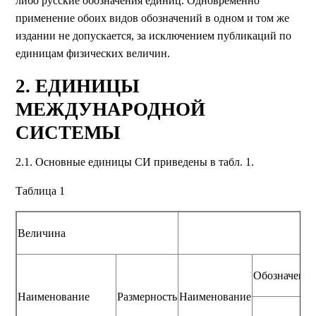
либо русские обозначения единиц. Одновременно
применение обоих видов обозначений в одном и том же
издании не допускается, за исключением публикаций по
единицам физических величин.
2. ЕДИНИЦЫ
МЕЖДУНАРОДНОЙ
СИСТЕМЫ
2.1. Основные единицы СИ приведены в табл. 1.
Таблица 1
Величина
Обозначение
Наименование
Размерность
Наименование