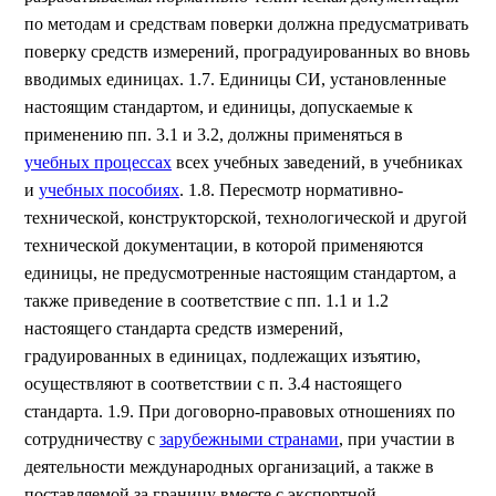
по методам и средствам поверки должна предусматривать
поверку средств измерений, проградуированных во вновь
вводимых единицах. 1.7. Единицы СИ, установленные
настоящим стандартом, и единицы, допускаемые к
применению пп. 3.1 и 3.2, должны применяться в
учебных процессах
всех учебных заведений, в учебниках
и
учебных пособиях
. 1.8. Пересмотр нормативно-
технической, конструкторской, технологической и другой
технической документации, в которой применяются
единицы, не предусмотренные настоящим стандартом, а
также приведение в соответствие с пп. 1.1 и 1.2
настоящего стандарта средств измерений,
градуированных в единицах, подлежащих изъятию,
осуществляют в соответствии с п. 3.4 настоящего
стандарта. 1.9. При договорно-правовых отношениях по
сотрудничеству с
зарубежными странами
, при участии в
деятельности международных организаций, а также в
поставляемой за границу вместе с экспортной