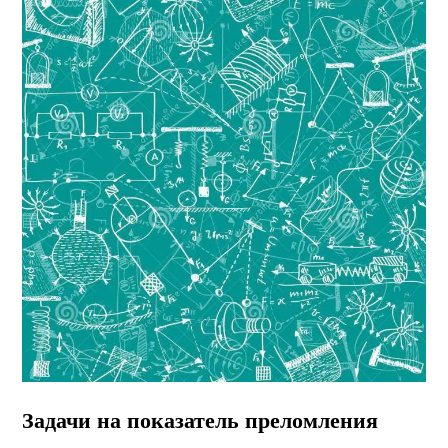
Задачи на показатель преломления