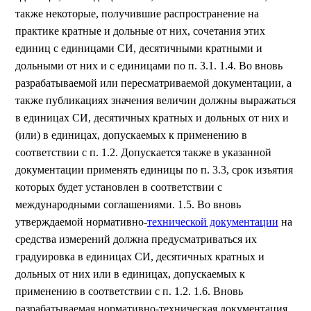
также некоторые, получившие распространение на
практике кратные и дольные от них, сочетания этих
единиц с единицами СИ, десятичными кратными и
дольными от них и с единицами по п. 3.1. 1.4. Во вновь
разрабатываемой или пересматриваемой документации, а
также публикациях значения величин должны выражаться
в единицах СИ, десятичных кратных и дольных от них и
(или) в единицах, допускаемых к применению в
соответствии с п. 1.2. Допускается также в указанной
документации применять единицы по п. 3.3, срок изъятия
которых будет установлен в соответствии с
международными соглашениями. 1.5. Во вновь
утверждаемой нормативно-
технической документации
на
средства измерений должна предусматриваться их
градуировка в единицах СИ, десятичных кратных и
дольных от них или в единицах, допускаемых к
применению в соответствии с п. 1.2. 1.6. Вновь
разрабатываемая нормативно-техническая документация