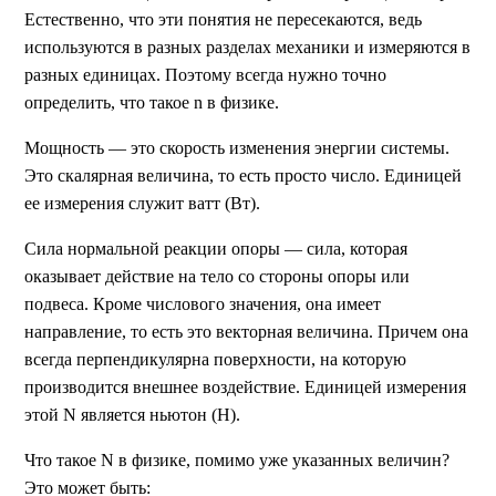
Естественно, что эти понятия не пересекаются, ведь
используются в разных разделах механики и измеряются в
разных единицах. Поэтому всегда нужно точно
определить, что такое n в физике.
Мощность — это скорость изменения энергии системы.
Это скалярная величина, то есть просто число. Единицей
ее измерения служит ватт (Вт).
Сила нормальной реакции опоры — сила, которая
оказывает действие на тело со стороны опоры или
подвеса. Кроме числового значения, она имеет
направление, то есть это векторная величина. Причем она
всегда перпендикулярна поверхности, на которую
производится внешнее воздействие. Единицей измерения
этой N является ньютон (Н).
Что такое N в физике, помимо уже указанных величин?
Это может быть: