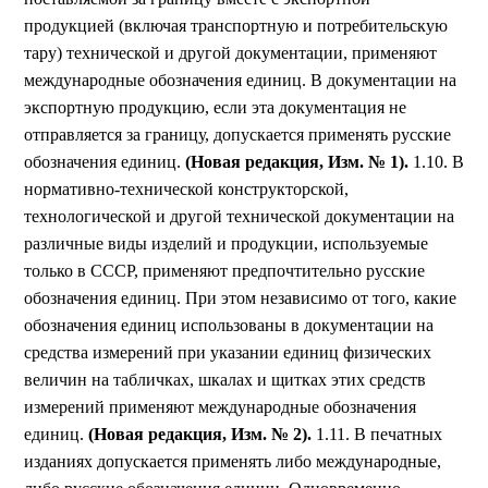
продукцией (включая транспортную и потребительскую
тару) технической и другой документации, применяют
международные обозначения единиц. В документации на
экспортную продукцию, если эта документация не
отправляется за границу, допускается применять русские
обозначения единиц.
(Новая редакция, Изм. № 1).
1.10. В
нормативно-технической конструкторской,
технологической и другой технической документации на
различные виды изделий и продукции, используемые
только в СССР, применяют предпочтительно русские
обозначения единиц. При этом независимо от того, какие
обозначения единиц использованы в документации на
средства измерений при указании единиц физических
величин на табличках, шкалах и щитках этих средств
измерений применяют международные обозначения
единиц.
(Новая редакция, Изм. № 2).
1.11. В печатных
изданиях допускается применять либо международные,