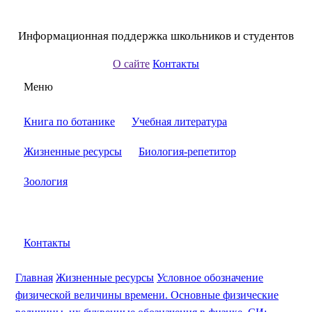
Информационная поддержка школьников и студентов
О сайте
Контакты
Меню
Книга по ботанике
Учебная литература
Жизненные ресурсы
Биология-репетитор
Зоология
Контакты
Главная
Жизненные ресурсы
Условное обозначение
физической величины времени. Основные физические