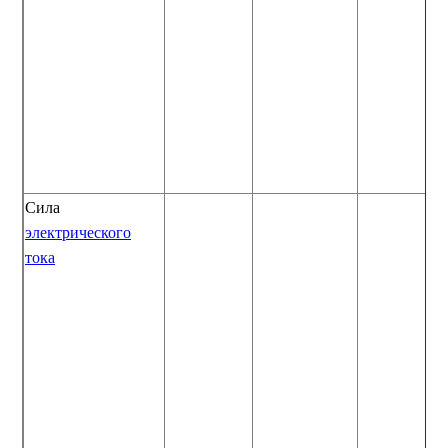
Сила
электрического
тока