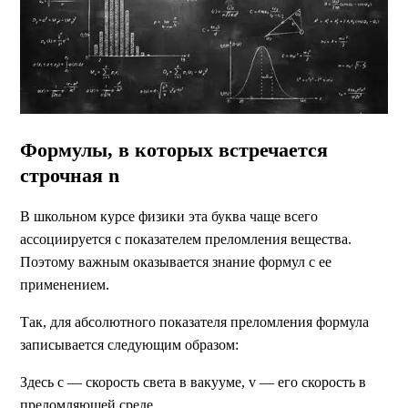
Формулы, в которых встречается
строчная n
В школьном курсе физики эта буква чаще всего
ассоциируется с показателем преломления вещества.
Поэтому важным оказывается знание формул с ее
применением.
Так, для абсолютного показателя преломления формула
записывается следующим образом:
Здесь с — скорость света в вакууме, v — его скорость в
преломляющей среде.