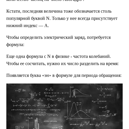
Кстати, последняя величина тоже обозначается столь
популярной буквой N. Только у нее всегда присутствует
нижний индекс — А.
Чтобы определить электрический заряд, потребуется
формула:
Еще одна формула с N в физике
-
частота колебаний.
Чтобы ее сосчитать, нужно их число разделить на время:
Появляется буква «эн» в формуле для периода обращения: