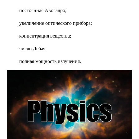
постоянная Авогадро;
увеличение оптического прибора;
концентрация вещества;
число Дебая;
полная мощность излучения.