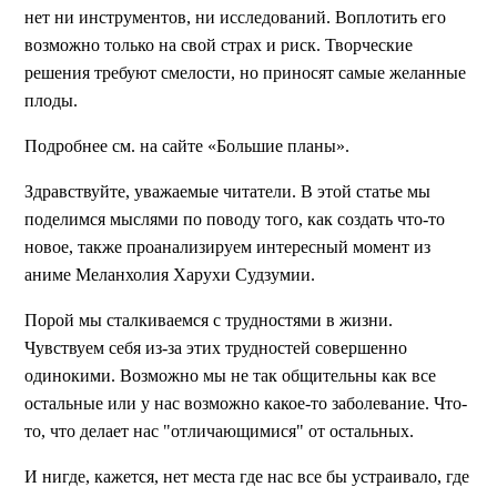
нет ни инструментов, ни исследований. Воплотить его
возможно только на свой страх и риск. Творческие
решения требуют смелости, но приносят самые желанные
плоды.
Подробнее см. на сайте «Большие планы».
Здравствуйте, уважаемые читатели. В этой статье мы
поделимся мыслями по поводу того, как создать что-то
новое, также проанализируем интересный момент из
аниме Меланхолия Харухи Судзумии.
Порой мы сталкиваемся с трудностями в жизни.
Чувствуем себя из-за этих трудностей совершенно
одинокими. Возможно мы не так общительны как все
остальные или у нас возможно какое-то заболевание. Что-
то, что делает нас "отличающимися" от остальных.
И нигде, кажется, нет места где нас все бы устраивало, где