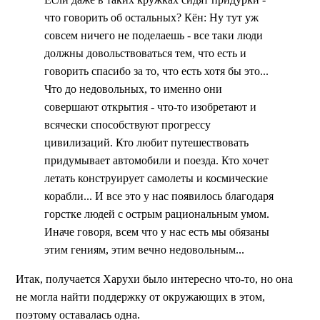
что говорить об остальных? Кён: Ну тут уж
совсем ничего не поделаешь - все таки люди
должны довольствоваться тем, что есть и
говорить спасибо за то, что есть хотя бы это...
Что до недовольных, то именно они
совершают открытия - что-то изобретают и
всячески способствуют прогрессу
цивилизаций. Кто любит путешествовать
придумывает автомобили и поезда. Кто хочет
летать конструирует самолеты и космические
корабли... И все это у нас появилось благодаря
горстке людей с острым рациональным умом.
Иначе говоря, всем что у нас есть мы обязаны
этим гениям, этим вечно недовольным...
Итак, получается Харухи было интересно что-то, но она
не могла найти поддержку от окружающих в этом,
поэтому оставалась одна.