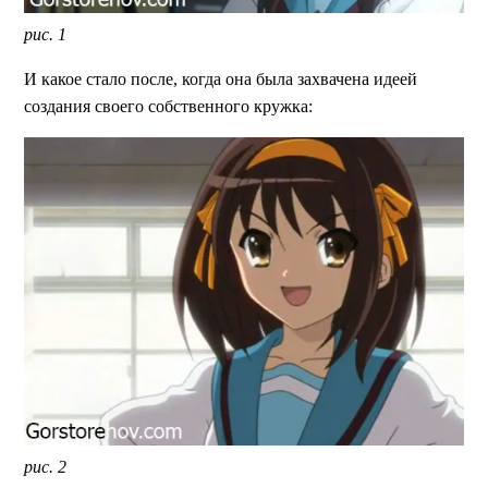
рис. 1
И какое стало после, когда она была захвачена идеей
создания своего собственного кружка:
рис. 2