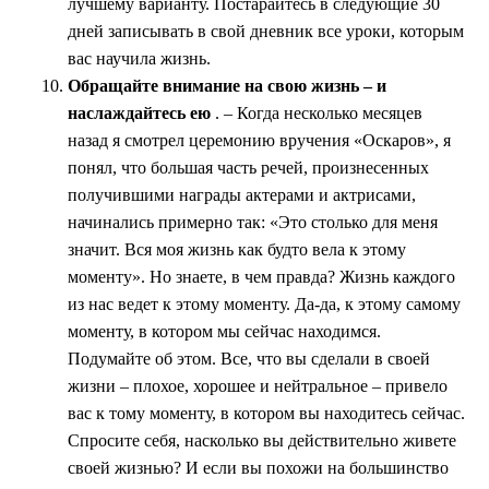
лучшему варианту. Постарайтесь в следующие 30
дней записывать в свой дневник все уроки, которым
вас научила жизнь.
Обращайте внимание на свою жизнь – и
наслаждайтесь ею
. – Когда несколько месяцев
назад я смотрел церемонию вручения «Оскаров», я
понял, что большая часть речей, произнесенных
получившими награды актерами и актрисами,
начинались примерно так: «Это столько для меня
значит. Вся моя жизнь как будто вела к этому
моменту». Но знаете, в чем правда? Жизнь каждого
из нас ведет к этому моменту. Да-да, к этому самому
моменту, в котором мы сейчас находимся.
Подумайте об этом. Все, что вы сделали в своей
жизни – плохое, хорошее и нейтральное – привело
вас к тому моменту, в котором вы находитесь сейчас.
Спросите себя, насколько вы действительно живете
своей жизнью? И если вы похожи на большинство