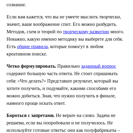
сознание.
Если вам кажется, что вы не умеете мыслить творчески,
значит, ваше воображение спит. Его можно разбудить.
Методов, схем и теорий по
творческому развитию
много.
Неважно, какую именно методику вы выберете для себя.
Есть
общие правила
, которые помогут в любом
креативном поиске.
Четко формулировать.
Правильно
заданный вопрос
содержит большую часть ответа. Не стоит спрашивать
себя: «Что делать?» Представьте результат, который вы
хотите получить, и подумайте, какими способами его
можно добиться. Зная, что нужно получить в финале,
намного проще искать ответ.
Бороться с запретами.
Не верьте на слово. Задача не
решаема, если вы попробовали и не получилось. Не
используйте готовые ответы: они как полуфабрикаты –