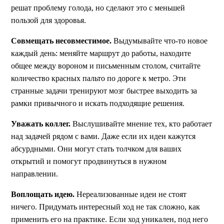
решат проблему голода, но сделают это с меньшей
пользой для здоровья.
Совмещать несовместимое.
Выдумывайте что-то новое
каждый день: меняйте маршрут до работы, находите
общее между вороном и письменным столом, считайте
количество красных пальто по дороге к метро. Эти
странные задачи тренируют мозг быстрее выходить за
рамки привычного и искать подходящие решения.
Уважать коллег.
Выслушивайте мнение тех, кто работает
над задачей рядом с вами. Даже если их идеи кажутся
абсурдными. Они могут стать толчком для ваших
открытий и помогут продвинуться в нужном
направлении.
Воплощать идею.
Нереализованные идеи не стоят
ничего. Придумать интересный ход не так сложно, как
применить его на практике. Если ход уникален, под него