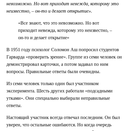
невозможно. Но вот приходит невежда, которому это
неизвестно, – он-то и делает открытие».
«Все знают, что это невозможно. Но вот
приходит невежда, которому это неизвестно, –
он-то и делает открытие»
В 1951 году психолог Соломон Аш попросил студентов
Гарварда «проверить зрение». Группе из семи человек он
демонстрировал карточки, а потом задавал по ним
вопросы. Правильные ответы были очевидны.
Из семи человек только один был участником
эксперимента. Шесть других работали «подсадными
утками». Они специально выбирали неправильные
ответы.
Настоящий участник всегда отвечал последним. Он был
уверен, что остальные ошибаются. Но когда очередь