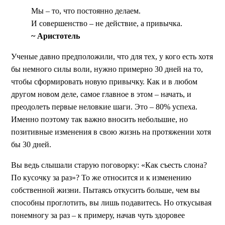
Мы – то, что постоянно делаем.
И совершенство – не действие, а привычка.
~ Аристотель
Ученые давно предположили, что для тех, у кого есть хотя
бы немного силы воли, нужно примерно 30 дней на то,
чтобы сформировать новую привычку. Как и в любом
другом новом деле, самое главное в этом – начать, и
преодолеть первые неловкие шаги. Это – 80% успеха.
Именно поэтому так важно вносить небольшие, но
позитивные изменения в свою жизнь на протяжении хотя
бы 30 дней.
Вы ведь слышали старую поговорку: «Как съесть слона?
По кусочку за раз»? То же относится и к изменению
собственной жизни. Пытаясь откусить больше, чем вы
способны проглотить, вы лишь подавитесь. Но откусывая
понемногу за раз – к примеру, начав чуть здоровее