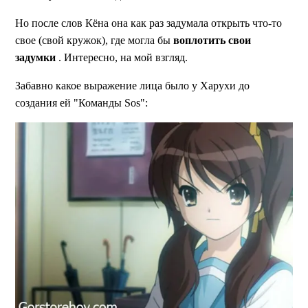
Но после слов Кёна она как раз задумала открыть что-то
свое (свой кружок), где могла бы
воплотить свои
задумки
. Интересно, на мой взгляд.
Забавно какое выражение лица было у Харухи до
создания ей "Команды Sos":