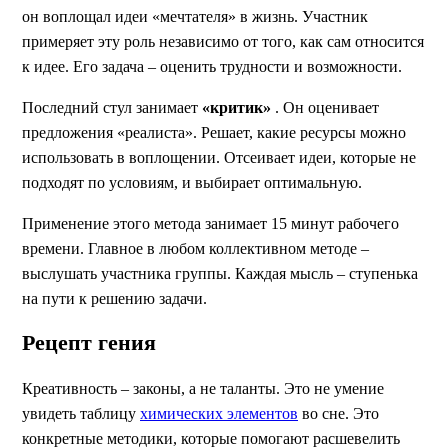
он воплощал идеи «мечтателя» в жизнь. Участник
примеряет эту роль независимо от того, как сам относится
к идее. Его задача – оценить трудности и возможности.
Последний стул занимает
«критик»
. Он оценивает
предложения «реалиста». Решает, какие ресурсы можно
использовать в воплощении. Отсеивает идеи, которые не
подходят по условиям, и выбирает оптимальную.
Применение этого метода занимает 15 минут рабочего
времени. Главное в любом коллективном методе –
выслушать участника группы. Каждая мысль – ступенька
на пути к решению задачи.
Рецепт гения
Креативность – законы, а не таланты. Это не умение
увидеть таблицу
химических элементов
во сне. Это
конкретные методики, которые помогают расшевелить