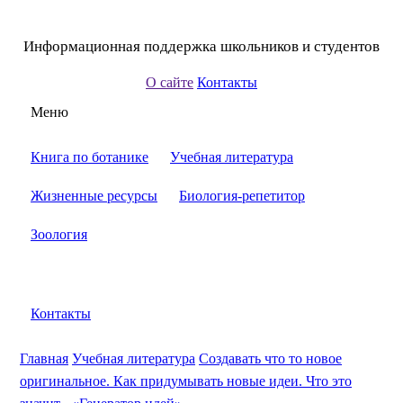
Информационная поддержка школьников и студентов
О сайте
Контакты
Меню
Книга по ботанике
Учебная литература
Жизненные ресурсы
Биология-репетитор
Зоология
Контакты
Главная
Учебная литература
Создавать что то новое
оригинальное. Как придумывать новые идеи. Что это