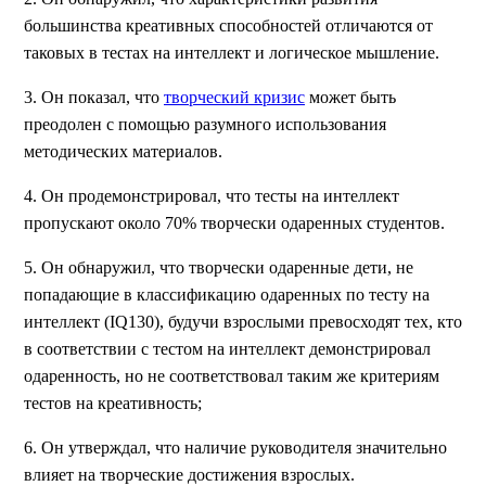
большинства креативных способностей отличаются от
таковых в тестах на интеллект и логическое мышление.
3. Он показал, что
творческий кризис
может быть
преодолен с помощью разумного использования
методических материалов.
4. Он продемонстрировал, что тесты на интеллект
пропускают около 70% творчески одаренных студентов.
5. Он обнаружил, что творчески одаренные дети, не
попадающие в классификацию одаренных по тесту на
интеллект (IQ130), будучи взрослыми превосходят тех, кто
в соответствии с тестом на интеллект демонстрировал
одаренность, но не соответствовал таким же критериям
тестов на креативность;
6. Он утверждал, что наличие руководителя значительно
влияет на творческие достижения взрослых.