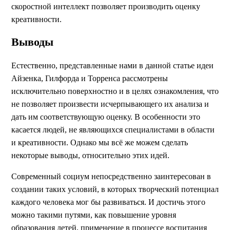
скоростной интеллект позволяет производить оценку
креативности.
Выводы
Естественно, представленные нами в данной статье идеи
Айзенка, Гилфорда и Торренса рассмотрены
исключительно поверхностно и в целях ознакомления, что
не позволяет произвести исчерпывающего их анализа и
дать им соответствующую оценку. В особенности это
касается людей, не являющихся специалистами в области
и креативности. Однако мы всё же можем сделать
некоторые выводы, относительно этих идей.
Современный социум непосредственно заинтересован в
создании таких условий, в которых творческий потенциал
каждого человека мог бы развиваться. И достичь этого
можно такими путями, как повышение уровня
образования детей, применение в процессе воспитания