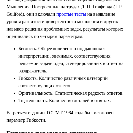
Мышления. Построенные на трудах Д. П. Гилфорда (J. P.
Guilford), они включали
простые тесты
на выявление
уровня развитости дивергентного мышления и других
навыков решения проблемных задач, результаты которых
оценивались по четырем параметрам:
Беглость. Общее количество поддающихся
интерпретации, значимых, соответствующих
решаемой задаче идей, сгенерированных в ответ на
раздражитель.
Гибкость. Количество различных категорий
соответствующих ответов.
Оригинальность. Статистическая редкость ответов.
Тщательность. Количество деталей в ответах.
В третьем издании ТОТМТ 1984 года был исключен
параметр Гибкости.