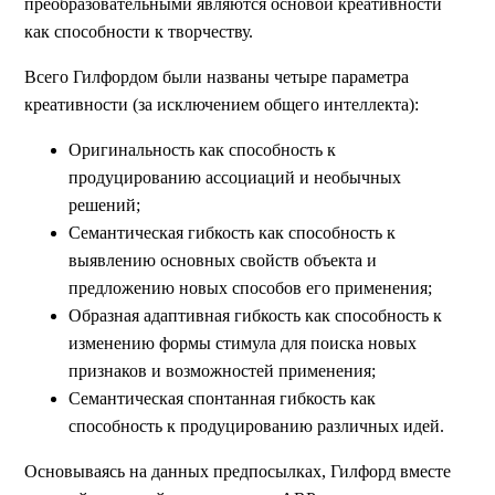
преобразовательными являются основой креативности
как способности к творчеству.
Всего Гилфордом были названы четыре параметра
креативности (за исключением общего интеллекта):
Оригинальность как способность к
продуцированию ассоциаций и необычных
решений;
Семантическая гибкость как способность к
выявлению основных свойств объекта и
предложению новых способов его применения;
Образная адаптивная гибкость как способность к
изменению формы стимула для поиска новых
признаков и возможностей применения;
Семантическая спонтанная гибкость как
способность к продуцированию различных идей.
Основываясь на данных предпосылках, Гилфорд вместе