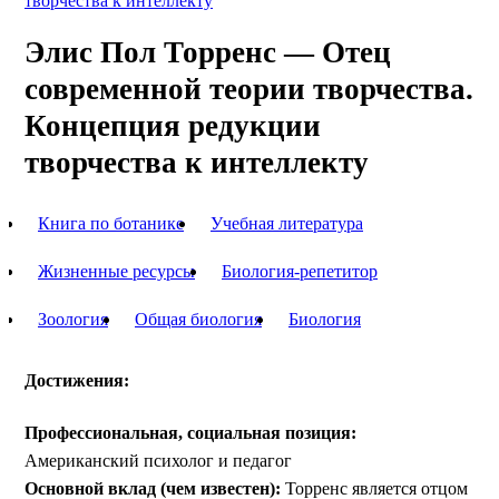
творчества к интеллекту
Элис Пол Торренс — Отец
современной теории творчества.
Концепция редукции
творчества к интеллекту
Книга по ботанике
Учебная литература
Жизненные ресурсы
Биология-репетитор
Зоология
Общая биология
Биология
Достижения:
Профессиональная, социальная позиция:
Американский психолог и педагог
Основной вклад (чем известен):
Торренс является отцом