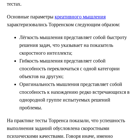
тестах.
Основные параметры
креативного мышления
характеризовались Торренском следующим образом:
Лёгкость мышления представляет собой быстроту
решения задач, что указывает на показатель
скоростного интеллекта;
Гибкость мышления представляет собой
способность переключаться с одной категории
объектов на другую;
Оригинальность мышления представляет собой
способность к нахождению редко встречающихся в
однородной группе испытуемых решений
проблемы.
На практике тесты Торренса показали, что успешность
выполнения заданий обусловлена скоростными
психическими качествами. Говоря иначе, именно