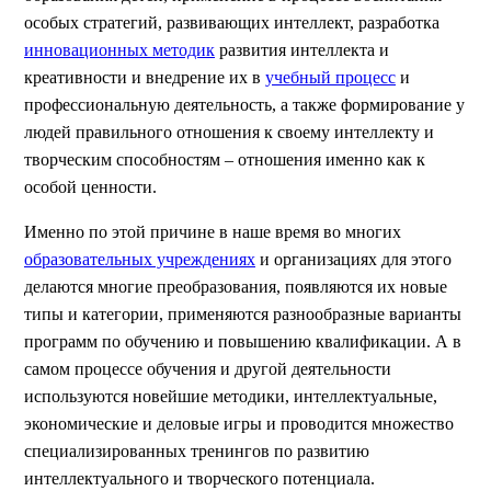
особых стратегий, развивающих интеллект, разработка
инновационных методик
развития интеллекта и
креативности и внедрение их в
учебный процесс
и
профессиональную деятельность, а также формирование у
людей правильного отношения к своему интеллекту и
творческим способностям – отношения именно как к
особой ценности.
Именно по этой причине в наше время во многих
образовательных учреждениях
и организациях для этого
делаются многие преобразования, появляются их новые
типы и категории, применяются разнообразные варианты
программ по обучению и повышению квалификации. А в
самом процессе обучения и другой деятельности
используются новейшие методики, интеллектуальные,
экономические и деловые игры и проводится множество
специализированных тренингов по развитию
интеллектуального и творческого потенциала.