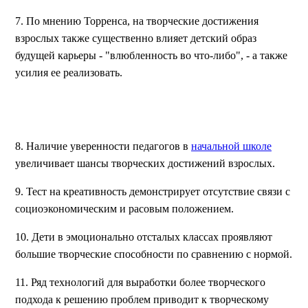
7. По мнению Торренса, на творческие достижения
взрослых также существенно влияет детский образ
будущей карьеры - "влюбленность во что-либо", - а также
усилия ее реализовать.
8. Наличие уверенности педагогов в
начальной школе
увеличивает шансы творческих достижений взрослых.
9. Тест на креативность демонстрирует отсутствие связи с
социоэкономическим и расовым положением.
10. Дети в эмоционально отсталых классах проявляют
большие творческие способности по сравнению с нормой.
11. Ряд технологий для выработки более творческого
подхода к решению проблем приводит к творческому