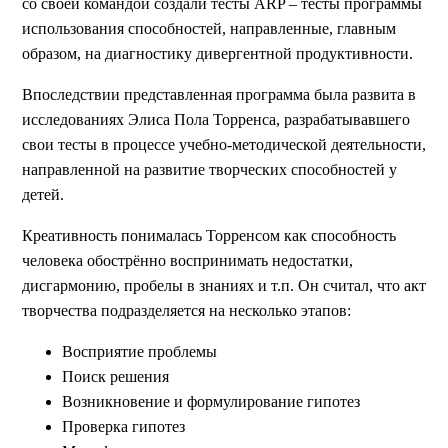
со своей командой создали тесты ARP – тесты программы
использования способностей, направленные, главным
образом, на диагностику дивергентной продуктивности.
Впоследствии представленная программа была развита в
исследованиях Элиса Пола Торренса, разрабатывавшего
свои тесты в процессе учебно-методической деятельности,
направленной на развитие творческих способностей у
детей.
Креативность понималась Торренсом как способность
человека обострённо воспринимать недостатки,
дисгармонию, пробелы в знаниях и т.п. Он считал, что акт
творчества подразделяется на несколько этапов:
Восприятие проблемы
Поиск решения
Возникновение и формулирование гипотез
Проверка гипотез