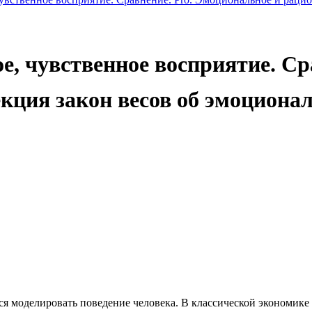
е, чувственное восприятие. Ср
кция закон весов об эмоциона
ся моделировать поведение человека. В классической экономике 