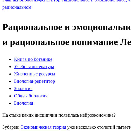
рациональном
Рациональное и эмоционально
и рациональное понимание Ле
Книга по ботанике
Учебная литература
Жизненные ресурсы
Биология-репетитор
Зоология
Общая биология
Биология
На стыке каких дисциплин появилась нейроэкономика?
Зубарев:
Экономическая теория
уже несколько столетий пытает