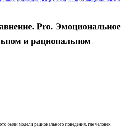
авнение. Pro. Эмоциональное
льном и рациональном
это были модели рационального поведения, где человек