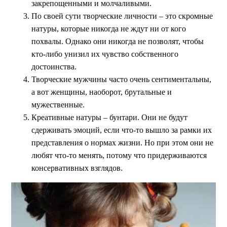
закрепощенными и молчаливыми.
По своей сути творческие личности – это скромные
натуры, которые никогда не ждут ни от кого
похвалы. Однако они никогда не позволят, чтобы
кто-либо унизил их чувство собственного
достоинства.
Творческие мужчины часто очень сентиментальны,
а вот женщины, наоборот, брутальные и
мужественные.
Креативные натуры – бунтари. Они не будут
сдерживать эмоций, если что-то вышло за рамки их
представления о нормах жизни. Но при этом они не
любят что-то менять, потому что придерживаются
консервативных взглядов.