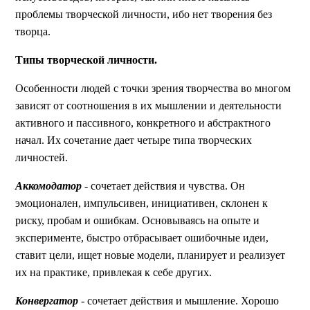
проблемы творческой личности, ибо нет творения без
творца.
Типы творческой личности.
Особенности людей с точки зрения творчества во многом
зависят от соотношения в их мышлении и деятельности
активного и пассивного, конкретного и абстрактного
начал. Их сочетание дает четыре типа творческих
личностей.
Аккомодатор
- сочетает действия и чувства. Он
эмоционален, импульсивен, инициативен, склонен к
риску, пробам и ошибкам. Основываясь на опыте и
эксперименте, быстро отбрасывает ошибочные идеи,
ставит цели, ищет новые модели, планирует и реализует
их на практике, привлекая к себе других.
Конвергатор
- сочетает действия и мышление. Хорошо