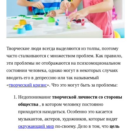
Творческие люди всегда выделяются из толпы, поэтому
часто сталкиваются с множеством проблем. Как правило,
эти проблемы не отображаются на психоэмоциональном
состоянии человека, однако могут в некоторых случаях
вводить его в депрессию или так называемый
«
творческий кризис
». Что это могут быть за проблемы:
Недопонимание
творческой личности со стороны
общества
, в котором человеку постоянно
приходится находиться. Особенно это касается
музыкантов, актеров, художников, которые видят
окружающий мир
по-своему. Дело в том, что
цель