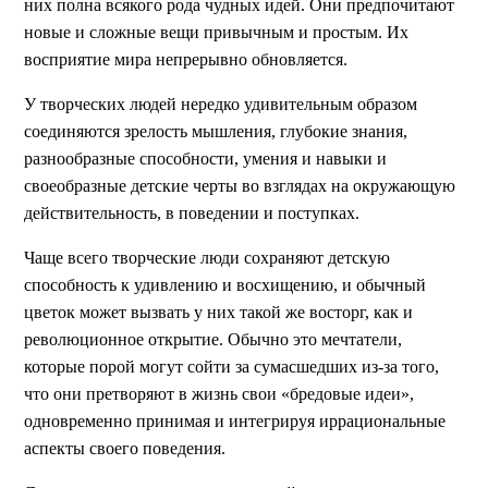
них полна всякого рода чудных идей. Они предпочитают
новые и сложные вещи привычным и простым. Их
восприятие мира непрерывно обновляется.
У творческих людей нередко удивительным образом
соединяются зрелость мышления, глубокие знания,
разнообразные способности, умения и навыки и
своеобразные детские черты во взглядах на окружающую
действительность, в поведении и поступках.
Чаще всего творческие люди сохраняют детскую
способность к удивлению и восхищению, и обычный
цветок может вызвать у них такой же восторг, как и
революционное открытие. Обычно это мечтатели,
которые порой могут сойти за сумасшедших из-за того,
что они претворяют в жизнь свои «бредовые идеи»,
одновременно принимая и интегрируя иррациональные
аспекты своего поведения.