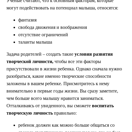
Ученые считают, что к основным факторам, которые
могут подействовать на потенциал малыша, относятся:
фантазия
свобода движения и воображения
отсутствие ограничений
таланты малыша
Задача родителей – создать такие
условия развития
творческой личности,
чтобы все эти факторы
присутствовали в жизни ребенка. Однако сначала нужно
разобраться, какие именно творческие способности
заложены в вашем ребенке. Присмотритесь к нему
внимательно в первые годы жизни. Вы сразу заметите,
чем больше всего малышу нравится заниматься.
Отталкиваясь от увиденного, вы сможете
воспитать
творческую личность
правильно:
ребенок должен как можно больше общаться со