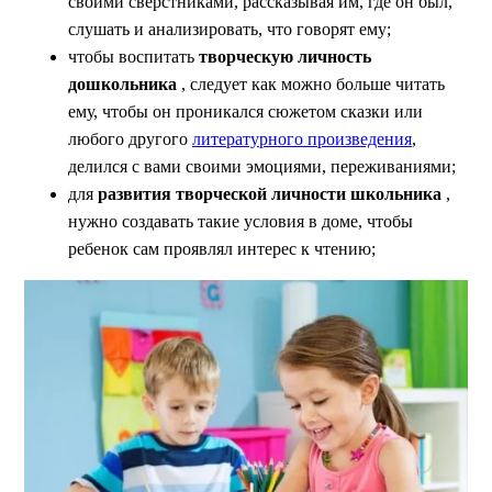
своими сверстниками, рассказывая им, где он был,
слушать и анализировать, что говорят ему;
чтобы воспитать
творческую личность
дошкольника
, следует как можно больше читать
ему, чтобы он проникался сюжетом сказки или
любого другого
литературного произведения
,
делился с вами своими эмоциями, переживаниями;
для
развития творческой личности школьника
,
нужно создавать такие условия в доме, чтобы
ребенок сам проявлял интерес к чтению;