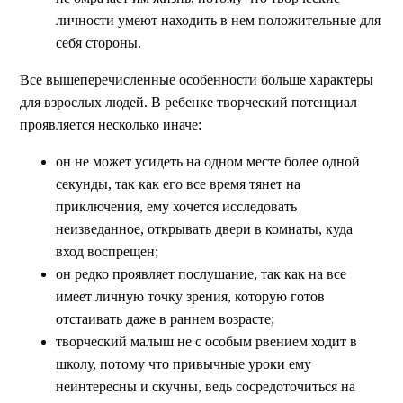
личности умеют находить в нем положительные для
себя стороны.
Все вышеперечисленные особенности больше характеры
для взрослых людей. В ребенке творческий потенциал
проявляется несколько иначе:
он не может усидеть на одном месте более одной
секунды, так как его все время тянет на
приключения, ему хочется исследовать
неизведанное, открывать двери в комнаты, куда
вход воспрещен;
он редко проявляет послушание, так как на все
имеет личную точку зрения, которую готов
отстаивать даже в раннем возрасте;
творческий малыш не с особым рвением ходит в
школу, потому что привычные уроки ему
неинтересны и скучны, ведь сосредоточиться на