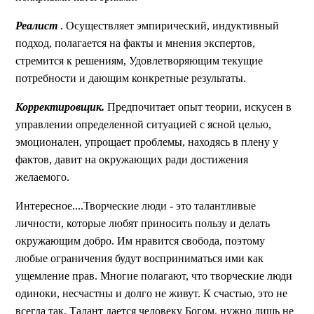
Реалист
. Осуществляет эмпирический, индуктивный
подход, полагается на факты и мнения экспертов,
стремится к решениям, Удовлетворяющим текущие
потребности и дающим конкретные результаты.
Корректировщик.
Предпочитает опыт теории, искусен в
управлении определенной ситуацией с ясной целью,
эмоционален, упрощает проблемы, находясь в плену у
фактов, давит на окружающих ради достижения
желаемого.
Интересное....Творческие люди - это талантливые
личности, которые любят приносить пользу и делать
окружающим добро. Им нравится свобода, поэтому
любые ограничения будут восприниматься ими как
ущемление прав. Многие полагают, что творческие люди
одиноки, несчастны и долго не живут. К счастью, это не
всегда так. Талант дается человеку Богом, нужно лишь не