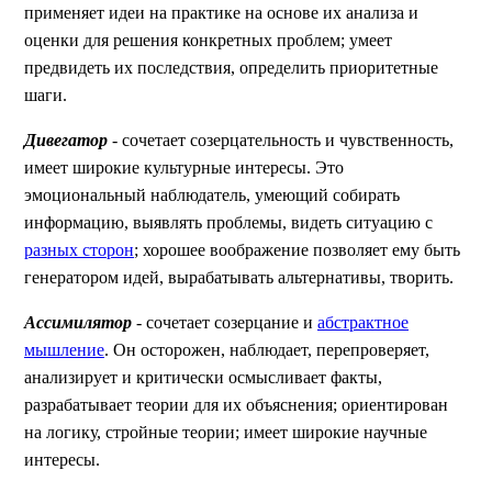
применяет идеи на практике на основе их анализа и
оценки для решения конкретных проблем; умеет
предвидеть их последствия, определить приоритетные
шаги.
Дивегатор
- сочетает созерцательность и чувственность,
имеет широкие культурные интересы. Это
эмоциональный наблюдатель, умеющий собирать
информацию, выявлять проблемы, видеть ситуацию с
разных сторон
; хорошее воображение позволяет ему быть
генератором идей, вырабатывать альтернативы, творить.
Ассимилятор
- сочетает созерцание и
абстрактное
мышление
. Он осторожен, наблюдает, перепроверяет,
анализирует и критически осмысливает факты,
разрабатывает теории для их объяснения; ориентирован
на логику, стройные теории; имеет широкие научные
интересы.