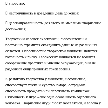
 упорство;
 настойчивость в доведении дела до конца;
 целенаправленность (без этого не мыслимы творческие
достижения).
Творческий человек эклектичен, любознателен и
постоянно стремится объединить данные из различных
областей. Особенностью творческой личности является
готовность к риску. Творческих личностей не волнует
соображение престижа и мнение окружающих, они не
разделяют общепринятых точек зрения.
К развитию творчества у личности, несомненно,
способствует также и чувство юмора, остроумие,
способность прождать или переживать комическое.
Склонность к игре - еще одна особенность одаренного
человека. Творческие люди любят забавляться, и голова у