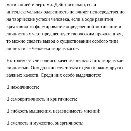
мотивацией и чертами. Действительно, если
интеллектуальная одаренность не влияет непосредственно
на творческие успехи человека, если в ходе развития
креативности формирование определенной мотивации и
личностных черт предшествует творческим проявлениям,
то можно сделать вывод о существовании особого типа
личности - «Человека творческого».
Но только за счет одного качества нельзя стать творческой
личностью. Оно должно сочетаться с целым рядом других
важных качеств. Среди них особо выделяются:
 находчивость;
 самокритичность и критичность;
 гибкость мышления, независимость мнений;
 смелость и мужество, энергичность;