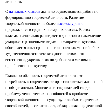
личности.
С
начальных классов
активно осуществляется работа по
формированию творческой личности. Развитие
творческой личности на более
высоком уровне
продолжается в средних и старших классах. В этих
классах значительно расширяется диапазон ознакомление
учащихся с различными видами и жанрами искусства,
обогащается опыт сравнения и оценочных мнений об их
художественно-эстетических достоинствах, что
естественно, укрепляет их потребности и мотивы в
приобщении к искусству.
Главная особенность творческой личности - это
потребность в творчестве, которая становиться жизненной
необходимостью. Многие из исследователей сводят
проблему человеческих способностей к проблеме
творческой личности: не существует особых творческих
способностей, а есть личность, обладающая определенной