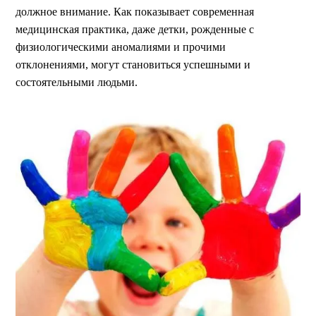
должное внимание. Как показывает современная
медицинская практика, даже детки, рожденные с
физиологическими аномалиями и прочими
отклонениями, могут становиться успешными и
состоятельными людьми.