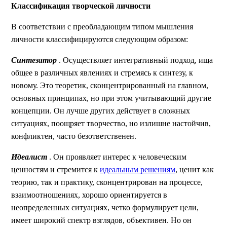
Классификация творческой личности
В соответствии с преобладающим типом мышления
личности классифицируются следующим образом:
Синтезатор
. Осуществляет интегративный подход, ища
общее в различных явлениях и стремясь к синтезу, к
новому. Это теоретик, сконцентрированный на главном,
основных принципах, но при этом учитывающий другие
концепции. Он лучше других действует в сложных
ситуациях, поощряет творчество, но излишне настойчив,
конфликтен, часто безответственен.
Идеалист
. Он проявляет интерес к человеческим
ценностям и стремится к
идеальным решениям
, ценит как
теорию, так и практику, сконцентрирован на процессе,
взаимоотношениях, хорошо ориентируется в
неопределенных ситуациях, четко формулирует цели,
имеет широкий спектр взглядов, объективен. Но он