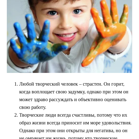
Любой творческий человек – страстен. Он горит,
когда воплощает свою задумку, однако при этом он
может здраво рассуждать и объективно оценивать
свою работу.
Творческие люди всегда счастливы, потому что их
образ жизни всегда приносит им море удовольствия.
Однако при этом они открыты для негатива, но он
не омрачает им жизнь, потому что творческие