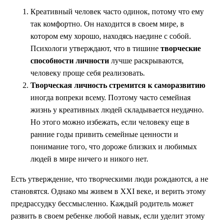
Креативный человек часто одинок, потому что ему
так комфортно. Он находится в своем мире, в
котором ему хорошо, находясь наедине с собой.
Психологи утверждают, что в тишине
творческие
способности личности
лучше раскрываются,
человеку проще себя реализовать.
Творческая личность стремится к саморазвитию
иногда вопреки всему. Поэтому часто семейная
жизнь у креативных людей складывается неудачно.
Но этого можно избежать, если человеку еще в
ранние годы привить семейные ценности и
понимание того, что дороже близких и любимых
людей в мире ничего и никого нет.
Есть утверждение, что творческими люди рождаются, а не
становятся. Однако мы живем в XXI веке, и верить этому
предрассудку бессмысленно. Каждый родитель может
развить в своем ребенке любой навык, если уделит этому