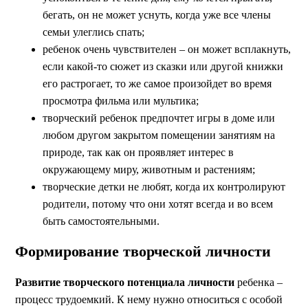
бегать, он не может уснуть, когда уже все члены
семьи улеглись спать;
ребенок очень чувствителен – он может всплакнуть,
если какой-то сюжет из сказки или другой книжки
его растрогает, то же самое произойдет во время
просмотра фильма или мультика;
творческий ребенок предпочтет игры в доме или
любом другом закрытом помещении занятиям на
природе, так как он проявляет интерес в
окружающему миру, животным и растениям;
творческие детки не любят, когда их контролируют
родители, потому что они хотят всегда и во всем
быть самостоятельными.
Формирование творческой личности
Развитие творческого потенциала личности
ребенка –
процесс трудоемкий. К нему нужно относиться с особой