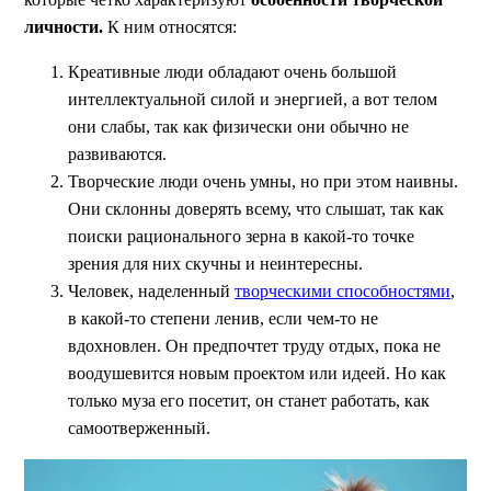
личности.
К ним относятся:
Креативные люди обладают очень большой
интеллектуальной силой и энергией, а вот телом
они слабы, так как физически они обычно не
развиваются.
Творческие люди очень умны, но при этом наивны.
Они склонны доверять всему, что слышат, так как
поиски рационального зерна в какой-то точке
зрения для них скучны и неинтересны.
Человек, наделенный
творческими способностями
,
в какой-то степени ленив, если чем-то не
вдохновлен. Он предпочтет труду отдых, пока не
воодушевится новым проектом или идеей. Но как
только муза его посетит, он станет работать, как
самоотверженный.