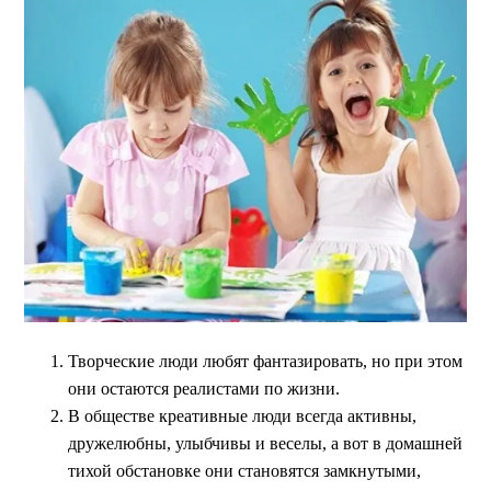
Творческие люди любят фантазировать, но при этом
они остаются реалистами по жизни.
В обществе креативные люди всегда активны,
дружелюбны, улыбчивы и веселы, а вот в домашней
тихой обстановке они становятся замкнутыми,