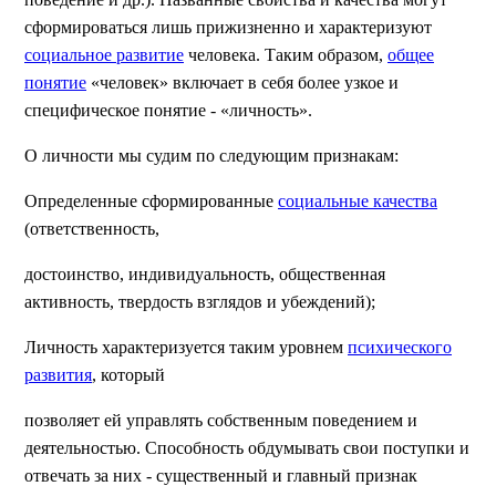
сформироваться лишь прижизненно и характеризуют
социальное развитие
человека. Таким образом,
общее
понятие
«человек» включает в себя более узкое и
специфическое понятие - «личность».
О личности мы судим по следующим признакам:
Определенные сформированные
социальные качества
(ответственность,
достоинство, индивидуальность, общественная
активность, твердость взглядов и убеждений);
Личность характеризуется таким уровнем
психического
развития
, который
позволяет ей управлять собственным поведением и
деятельностью. Способность обдумывать свои поступки и
отвечать за них - существенный и главный признак