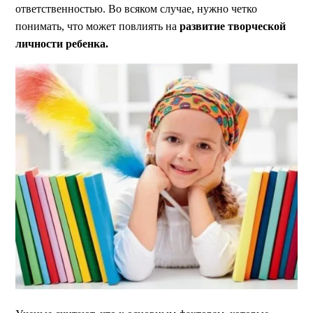
ответственностью. Во всяком случае, нужно четко
понимать, что может повлиять на
развитие творческой
личности ребенка.