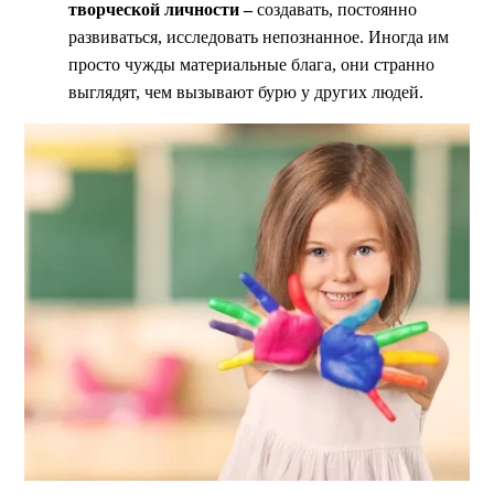
творческой личности –
создавать, постоянно
развиваться, исследовать непознанное. Иногда им
просто чужды материальные блага, они странно
выглядят, чем вызывают бурю у других людей.