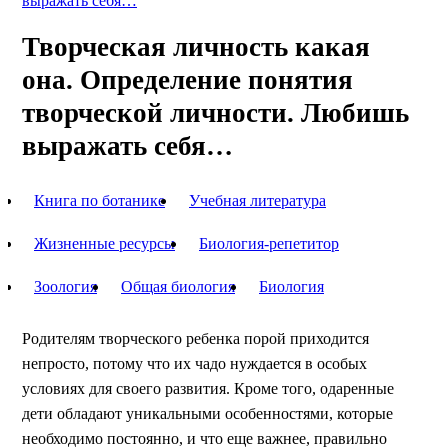
выражать себя…
Творческая личность какая
она. Определение понятия
творческой личности. Любишь
выражать себя…
Книга по ботанике
Учебная литература
Жизненные ресурсы
Биология-репетитор
Зоология
Общая биология
Биология
Родителям творческого ребенка порой приходится
непросто, потому что их чадо нуждается в особых
условиях для своего развития. Кроме того, одаренные
дети обладают уникальными особенностями, которые
необходимо постоянно, и что еще важнее, правильно