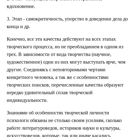
вдохновение.
3. Этап - самокритичность, упорство в доведении дела до
конца и др.
Конечно, все эти качества действуют на всех этапах
творческого процесса, но не преобладанием в одном из
трех. В зависимости от вида творчества (научное,
художественное) одни из них могут выступать ярче, чем
другие. Соединяясь с неповторимыми чертами
конкретного человека, а так же с особенностями
творческих поисков, перечисленные качества образуют
нередко удивительный сплав творческой
индивидуальности.
Знаниями об особенностях творческой личности
психологи обязаны не столько своим усилиям, сколько
работе литературоведов, историков науки и культуры,
искусствоведов, которые, так или иначе касались