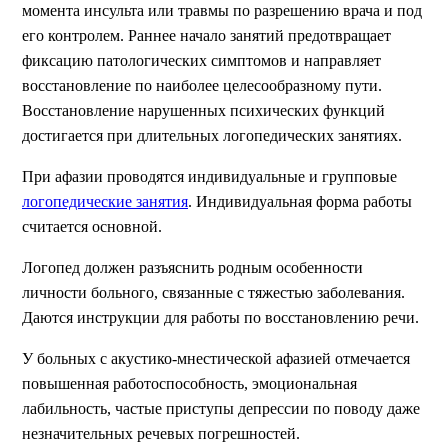
момента инсульта или травмы по разрешению врача и под
его контролем. Раннее начало занятий предотвращает
фиксацию патологических симптомов и направляет
восстановление по наиболее целесообразному пути.
Восстановление нарушенных психических функций
достигается при длительных логопедических занятиях.
При афазии проводятся индивидуальные и групповые
логопедические занятия
. Индивидуальная форма работы
считается основной.
Логопед должен разъяснить родным особенности
личности больного, связанные с тяжестью заболевания.
Даются инструкции для работы по восстановлению речи.
У больных с акустико-мнестической афазией отмечается
повышенная работоспособность, эмоциональная
лабильность, частые приступы депрессии по поводу даже
незначительных речевых погрешностей.