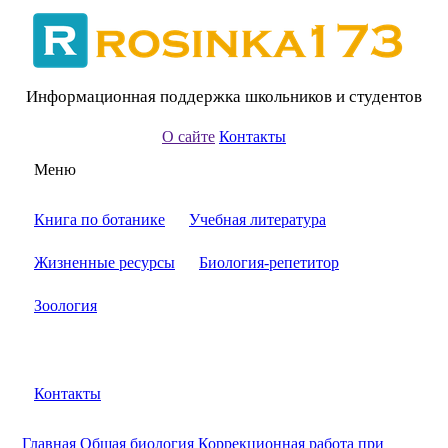
Информационная поддержка школьников и студентов
О сайте
Контакты
Меню
Книга по ботанике
Учебная литература
Жизненные ресурсы
Биология-репетитор
Зоология
Контакты
Главная
Общая биология
Коррекционная работа при