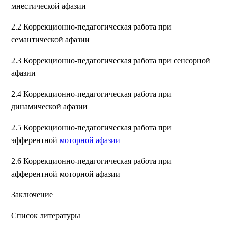
мнестической афазии
2.2 Коррекционно-педагогическая работа при
семантической афазии
2.3 Коррекционно-педагогическая работа при сенсорной
афазии
2.4 Коррекционно-педагогическая работа при
динамической афазии
2.5 Коррекционно-педагогическая работа при
эфферентной
моторной афазии
2.6 Коррекционно-педагогическая работа при
афферентной моторной афазии
Заключение
Список литературы