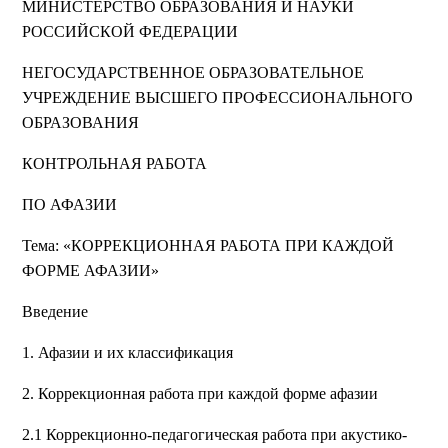
МИНИСТЕРСТВО ОБРАЗОВАНИЯ И НАУКИ
РОССИЙСКОЙ ФЕДЕРАЦИИ
НЕГОСУДАРСТВЕННОЕ ОБРАЗОВАТЕЛЬНОЕ
УЧРЕЖДЕНИЕ ВЫСШЕГО ПРОФЕССИОНАЛЬНОГО
ОБРАЗОВАНИЯ
КОНТРОЛЬНАЯ РАБОТА
ПО АФАЗИИ
Тема: «КОРРЕКЦИОННАЯ РАБОТА ПРИ КАЖДОЙ
ФОРМЕ АФАЗИИ»
Введение
1. Афазии и их классификация
2. Коррекционная работа при каждой форме афазии
2.1 Коррекционно-педагогическая работа при акустико-