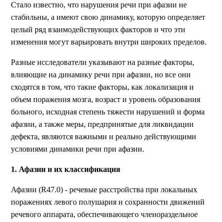
Стало известно, что нарушения речи при афазии не
стабильны, а имеют свою динамику, которую определяет
целый ряд взаимодействующих факторов и что эти
изменения могут варьировать внутри широких пределов.
Разные исследователи указывают на разные факторы,
влияющие на динамику речи при афазии, но все они
сходятся в том, что такие факторы, как локализация и
объем поражения мозга, возраст и уровень образования
больного, исходная степень тяжести нарушений и форма
афазии, а также меры, предпринятые для ликвидации
дефекта, являются важными и реально действующими
условиями динамики речи при афазии.
1. Афазии и их классификация
Афазии (R47.0) - речевые расстройства при локальных
поражениях левого полушария и сохранности движений
речевого аппарата, обеспечивающего членораздельное