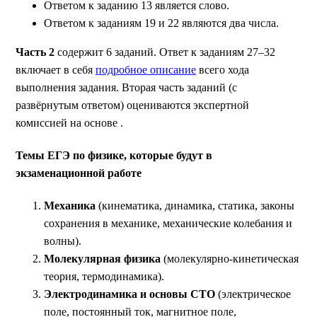
Ответом к заданию 13 является слово.
Ответом к заданиям 19 и 22 являются два числа.
Часть 2
содержит 6 заданий. Ответ к заданиям 27–32
включает в себя
подробное описание
всего хода
выполнения задания. Вторая часть заданий (с
развёрнутым ответом) оцениваются экспертной
комиссией на основе .
Темы ЕГЭ по физике, которые будут в
экзаменационной работе
Механика
(кинематика, динамика, статика, законы
сохранения в механике, механические колебания и
волны).
Молекулярная физика
(молекулярно-кинетическая
теория, термодинамика).
Электродинамика и основы СТО
(электрическое
поле, постоянный ток, магнитное поле,