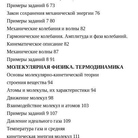
Примеры заданий 6 73
Закон сохранения механической энергии 76
Примеры заданий 7 80
Механические колебания и волны 82
Гармонические колебания. Амплитуда и фаза колебаний.
Кинематическое описание 82
Механические волны 87
Примеры заданий 8 91
МОЛЕКУЛЯРНАЯ ФИЗИКА. ТЕРМОДИНАМИКА
Основы молекулярно-кинетической теории
строения вещества 94
Атомы и молекулы, их характеристики 94
Движение молекул 98
Взаимодействие молекул и атомов 103
Примеры заданий 9 107
Давление идеального газа 109
Температура газа и средняя
кинетическая энергия молекул 111