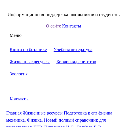
Информационная поддержка школьников и студентов
О сайте
Контакты
Меню
Книга по ботанике
Учебная литература
Жизненные ресурсы
Биология-репетитор
Зоология
Контакты
Главная
Жизненные ресурсы
Подготовка к егэ физика
механика. Физика. Новый полный справочник для