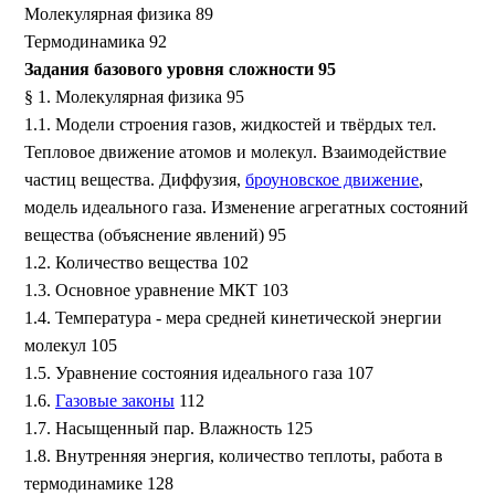
Молекулярная физика 89
Термодинамика 92
Задания базового уровня сложности 95
§ 1. Молекулярная физика 95
1.1. Модели строения газов, жидкостей и твёрдых тел.
Тепловое движение атомов и молекул. Взаимодействие
частиц вещества. Диффузия,
броуновское движение
,
модель идеального газа. Изменение агрегатных состояний
вещества (объяснение явлений) 95
1.2. Количество вещества 102
1.3. Основное уравнение МКТ 103
1.4. Температура - мера средней кинетической энергии
молекул 105
1.5. Уравнение состояния идеального газа 107
1.6.
Газовые законы
112
1.7. Насыщенный пар. Влажность 125
1.8. Внутренняя энергия, количество теплоты, работа в
термодинамике 128