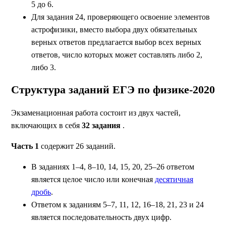
5 до 6.
Для задания 24, проверяющего освоение элементов
астрофизики, вместо выбора двух обязательных
верных ответов предлагается выбор всех верных
ответов, число которых может составлять либо 2,
либо 3.
Структура заданий ЕГЭ по физике-2020
Экзаменационная работа состоит из двух частей,
включающих в себя
32 задания
.
Часть 1
содержит 26 заданий.
В заданиях 1–4, 8–10, 14, 15, 20, 25–26 ответом
является целое число или конечная
десятичная
дробь
.
Ответом к заданиям 5–7, 11, 12, 16–18, 21, 23 и 24
является последовательность двух цифр.