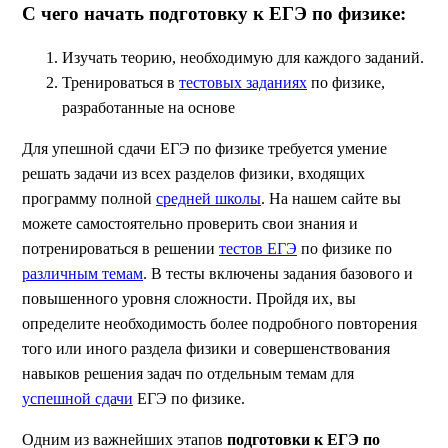
С чего начать подготовку к ЕГЭ по физике:
Изучать теорию, необходимую для каждого заданий.
Тренироваться в
тестовых заданиях
по физике,
разработанные на основе
Для упешной сдачи ЕГЭ по физике требуется умение
решать задачи из всех разделов физики, входящих
программу полной
средней школы
. На нашем сайте вы
можете самостоятельно проверить свои знания и
потренироваться в решении
тестов ЕГЭ
по физике по
различным темам
. В тесты включены задания базового и
повышенного уровня сложности. Пройдя их, вы
определите необходимость более подробного повторения
того или иного раздела физики и совершенствования
навыков решения задач по отдельным темам для
успешной сдачи
ЕГЭ по физике.
Одним из важнейших этапов
подготовки к ЕГЭ по