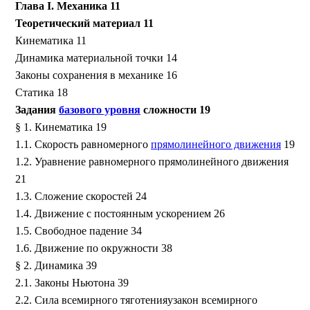
Глава I. Механика 11
Теоретический материал 11
Кинематика 11
Динамика материальной точки 14
Законы сохранения в механике 16
Статика 18
Задания
базового уровня
сложности 19
§ 1. Кинематика 19
1.1. Скорость равномерного
прямолинейного движения
19
1.2. Уравнение равномерного прямолинейного движения
21
1.3. Сложение скоростей 24
1.4. Движение с постоянным ускорением 26
1.5. Свободное падение 34
1.6. Движение по окружности 38
§ 2. Динамика 39
2.1. Законы Ньютона 39
2.2. Сила всемирного тяготенияузакон всемирного