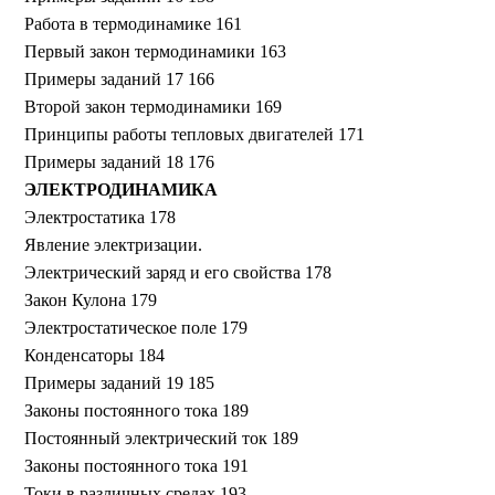
Работа в термодинамике 161
Первый закон термодинамики 163
Примеры заданий 17 166
Второй закон термодинамики 169
Принципы работы тепловых двигателей 171
Примеры заданий 18 176
ЭЛЕКТРОДИНАМИКА
Электростатика 178
Явление электризации.
Электрический заряд и его свойства 178
Закон Кулона 179
Электростатическое поле 179
Конденсаторы 184
Примеры заданий 19 185
Законы постоянного тока 189
Постоянный электрический ток 189
Законы постоянного тока 191
Токи в различных средах 193