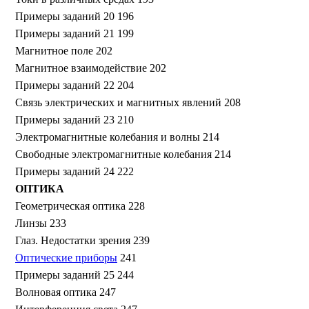
Примеры заданий 20 196
Примеры заданий 21 199
Магнитное поле 202
Магнитное взаимодействие 202
Примеры заданий 22 204
Связь электрических и магнитных явлений 208
Примеры заданий 23 210
Электромагнитные колебания и волны 214
Свободные электромагнитные колебания 214
Примеры заданий 24 222
ОПТИКА
Геометрическая оптика 228
Линзы 233
Глаз. Недостатки зрения 239
Оптические приборы
241
Примеры заданий 25 244
Волновая оптика 247