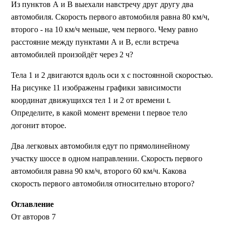
Из пунктов А и В выехали навстречу друг другу два
автомобиля. Скорость первого автомобиля равна 80 км/ч,
второго - на 10 км/ч меньше, чем первого. Чему равно
расстояние между пунктами А и В, если встреча
автомобилей произойдёт через 2 ч?
Тела 1 и 2 двигаются вдоль оси х с постоянной скоростью.
На рисунке 11 изображены графики зависимости
координат движущихся тел 1 и 2 от времени t.
Определите, в какой момент времени t первое тело
догонит второе.
Два легковых автомобиля едут по прямолинейному
участку шоссе в одном направлении. Скорость первого
автомобиля равна 90 км/ч, второго 60 км/ч. Какова
скорость первого автомобиля относительно второго?
Оглавление
От авторов 7