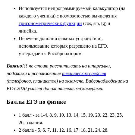
Используется непрограммируемый калькулятор (на
каждого ученика) с возможностью вычисления
тригонометрических функций
(cos, sin, tg) и
линейка.
Перечень дополнительных устройств и ,
использование которых разрешено на ЕГЭ,
утверждается Рособрнадзором.
Важно!!!
не стоит рассчитывать на шпаргалки,
подсказки и использование
технических средств
(телефонов, планшетов) на экзамене. Видеонаблюдение на
ЕГЭ-2020 усилят дополнительными камерами.
Баллы ЕГЭ по физике
1 балл - за 1-4, 8, 9, 10, 13, 14, 15, 19, 20, 22, 23, 25,
26, задания.
2 балла - 5, 6, 7, 11, 12, 16, 17, 18, 21, 24, 28.