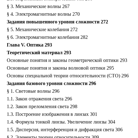
§ 3. Механические волны 267
§ 4. Электромагнитные волны 270
Задания повышенного уровня сложности 272
§ 5. Механические колебания 272
§ 6. Электромагнитные колебания 282
Глава V. Оптика 293
Теоретический материал 293
Основные понятия и законы геометрической оптики 293
Основные понятия и законы волновой оптики 295
Основы специальной теории относительности (СТО) 296
Задания базового уровня сложности 296
§ 1. Световые волны 296
1.1. Закон отражения света 296
1.2. Закон преломления света 298
1.3. Построение изображения в линзах 301
1.4. Формула тонкой линзы. Увеличение линзы 304
1.5. Дисперсия, интерференция и дифракция света 306
§ 2. Элементы теории относительности 309