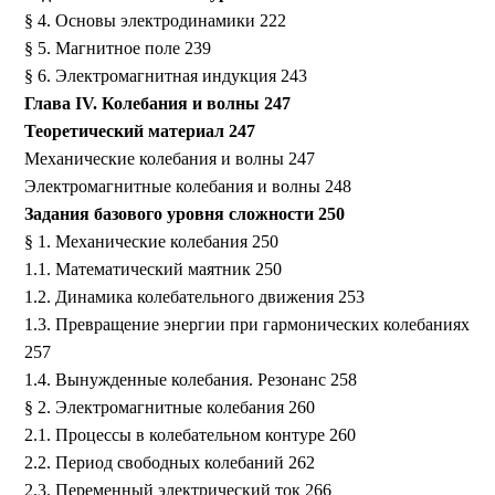
§ 4. Основы электродинамики 222
§ 5. Магнитное поле 239
§ 6. Электромагнитная индукция 243
Глава IV. Колебания и волны 247
Теоретический материал 247
Механические колебания и волны 247
Электромагнитные колебания и волны 248
Задания базового уровня сложности 250
§ 1. Механические колебания 250
1.1. Математический маятник 250
1.2. Динамика колебательного движения 253
1.3. Превращение энергии при гармонических колебаниях
257
1.4. Вынужденные колебания. Резонанс 258
§ 2. Электромагнитные колебания 260
2.1. Процессы в колебательном контуре 260
2.2. Период свободных колебаний 262
2.3. Переменный электрический ток 266