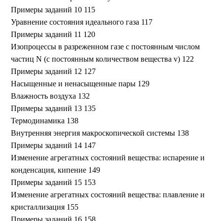
Примеры заданий 10 115
Уравнение состояния идеального газа 117
Примеры заданий 11 120
Изопроцессы в разреженном газе с постоянным числом
частиц N (с постоянным количеством вещества v) 122
Примеры заданий 12 127
Насыщенные и ненасыщенные пары 129
Влажность воздуха 132
Примеры заданий 13 135
Термодинамика 138
Внутренняя энергия макроскопической системы 138
Примеры заданий 14 147
Изменение агрегатных состояний вещества: испарение и
конденсация, кипение 149
Примеры заданий 15 153
Изменение агрегатных состояний вещества: плавление и
кристаллизация 155
Примеры заданий 16 158