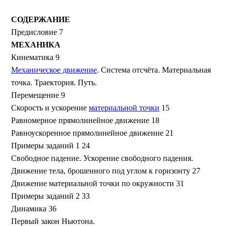
СОДЕРЖАНИЕ
Предисловие 7
МЕХАНИКА
Кинематика 9
Механическое движение
. Система отсчёта. Материальная
точка. Траектория. Путь.
Перемещение 9
Скорость и ускорение
материальной точки
15
Равномерное прямолинейное движение 18
Равноускоренное прямолинейное движение 21
Примеры заданий 1 24
Свободное падение. Ускорение свободного падения.
Движение тела, брошенного под углом к горизонту 27
Движение материальной точки по окружности 31
Примеры заданий 2 33
Динамика 36
Первый закон Ньютона.