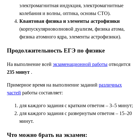
электромагнитная индукция, электромагнитные
колебания и волны, оптика, основы СТО).
Квантовая физика и элементы астрофизики
(корпускулярноволновой дуализм, физика атома,
физика атомного ядра, элементы астрофизики).
Продолжительность ЕГЭ по физике
На выполнение всей
экзаменационной работы
отводится
235 минут
.
Примерное время на выполнение заданий
различных
частей
работы составляет:
для каждого задания с кратким ответом – 3–5 минут;
для каждого задания с развернутым ответом – 15–20
минут.
Что можно брать на экзамен: