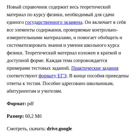
Новый справочник содержит весь теоретический
материал по курсу физики, необходимый для сдачи
единого
государственного экзамена
. Он включает в себя
все элементы содержания, проверяемые контрольно-
измерительными материалами, и помогает обобщить и
систематизировать знания и умения школьного курса
физики. Теоретический материал изложен в краткой и
доступной форме. Каждая тема сопровождается
примерами тестовых заданий.
Практические задания
соответствуют
формату ЕГЭ
. В конце пособия приведены
ответы к тестам. Пособие адресовано школьникам,
абитуриентам и учителям.
Формат:
pdf
Размер:
60,2 Мб
Смотреть, скачать:
drive.google