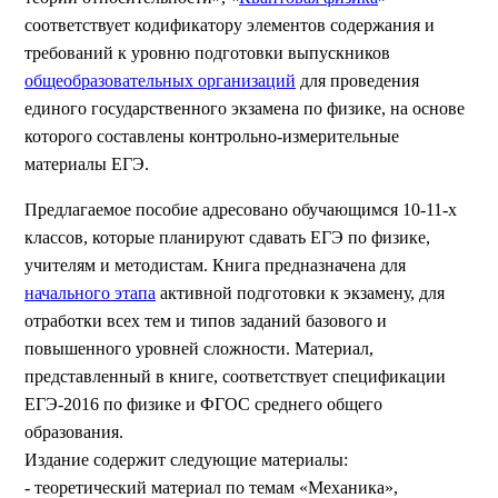
соответствует кодификатору элементов содержания и
требований к уровню подготовки выпускников
общеобразовательных организаций
для проведения
единого государственного экзамена по физике, на основе
которого составлены контрольно-измерительные
материалы ЕГЭ.
Предлагаемое пособие адресовано обучающимся 10-11-х
классов, которые планируют сдавать ЕГЭ по физике,
учителям и методистам. Книга предназначена для
начального этапа
активной подготовки к экзамену, для
отработки всех тем и типов заданий базового и
повышенного уровней сложности. Материал,
представленный в книге, соответствует спецификации
ЕГЭ-2016 по физике и ФГОС среднего общего
образования.
Издание содержит следующие материалы:
- теоретический материал по темам «Механика»,