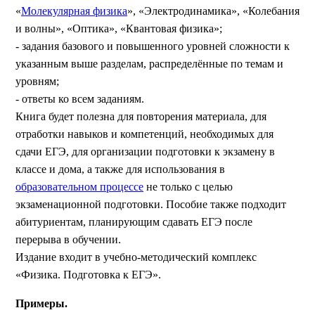
«
Молекулярная физика
», «Электродинамика», «Колебания
и волны», «Оптика», «Квантовая физика»;
- задания базового и повышенного уровней сложности к
указанным выше разделам, распределённые по темам и
уровням;
- ответы ко всем заданиям.
Книга будет полезна для повторения материала, для
отработки навыков и компетенций, необходимых для
сдачи ЕГЭ, для организации подготовки к экзамену в
классе и дома, а также для использования в
образовательном процессе
не только с целью
экзаменационной подготовки. Пособие также подходит
абитуриентам, планирующим сдавать ЕГЭ после
перерыва в обучении.
Издание входит в учебно-методический комплекс
«Физика. Подготовка к ЕГЭ».
Примеры.