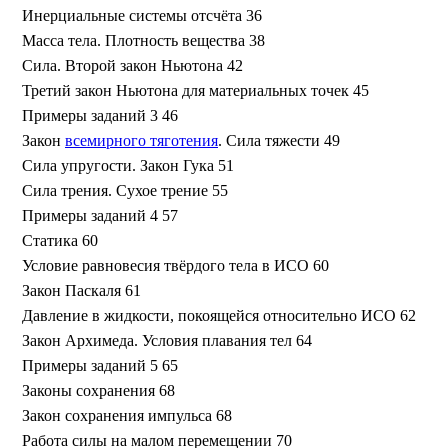
Инерциальные системы отсчёта 36
Масса тела. Плотность вещества 38
Сила. Второй закон Ньютона 42
Третий закон Ньютона для материальных точек 45
Примеры заданий 3 46
Закон
всемирного тяготения
. Сила тяжести 49
Сила упругости. Закон Гука 51
Сила трения. Сухое трение 55
Примеры заданий 4 57
Статика 60
Условие равновесия твёрдого тела в ИСО 60
Закон Паскаля 61
Давление в жидкости, покоящейся относительно ИСО 62
Закон Архимеда. Условия плавания тел 64
Примеры заданий 5 65
Законы сохранения 68
Закон сохранения импульса 68
Работа силы на малом перемещении 70