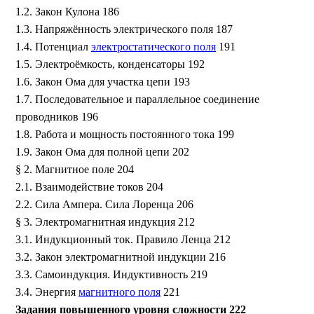
1.2. Закон Кулона 186
1.3. Напряжённость электрического поля 187
1.4. Потенциал
электростатического поля
191
1.5. Электроёмкость, конденсаторы 192
1.6. Закон Ома для участка цепи 193
1.7. Последовательное и параллельное соединение
проводников 196
1.8. Работа и мощность постоянного тока 199
1.9. Закон Ома для полной цепи 202
§ 2. Магнитное поле 204
2.1. Взаимодействие токов 204
2.2. Сила Ампера. Сила Лоренца 206
§ 3. Электромагнитная индукция 212
3.1. Индукционный ток. Правило Ленца 212
3.2. Закон электромагнитной индукции 216
3.3. Самоиндукция. Индуктивность 219
3.4. Энергия
магнитного поля
221
Задания повышенного уровня сложности 222