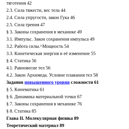
тяготения 42
2.3. Сила тяжести, вес тела 44
2.4. Сила упругости, закон Гука 46
2.5. Сила трения 47
§ 3. Законы сохранения в механике 49
3.1. Импульс. Закон сохранения импульса 49
3.2. Работа силы.^Мощность 54
3.3. Кинетическая энергия и её изменение 55
§ 4. Статика 56
4.1. Равновесие тел 56
4.2. Закон Архимеда. Условие плавания тел 58
Задания
повышенного уровня
сложности 61
§ 5. Кинематика 61
§ 6. Динамика материальной точки 67
§ 7. Законы сохранения в механике 76
§ 8. Статика 85
Глава II. Молекулярная физика 89
Теоретический материал 89