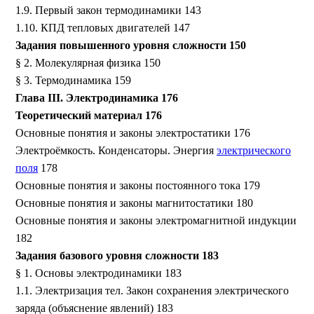
1.9. Первый закон термодинамики 143
1.10. КПД тепловых двигателей 147
Задания повышенного уровня сложности 150
§ 2. Молекулярная физика 150
§ 3. Термодинамика 159
Глава III. Электродинамика 176
Теоретический материал 176
Основные понятия и законы электростатики 176
Электроёмкость. Конденсаторы. Энергия
электрического
поля
178
Основные понятия и законы постоянного тока 179
Основные понятия и законы магнитостатики 180
Основные понятия и законы электромагнитной индукции
182
Задания базового уровня сложности 183
§ 1. Основы электродинамики 183
1.1. Электризация тел. Закон сохранения электрического
заряда (объяснение явлений) 183