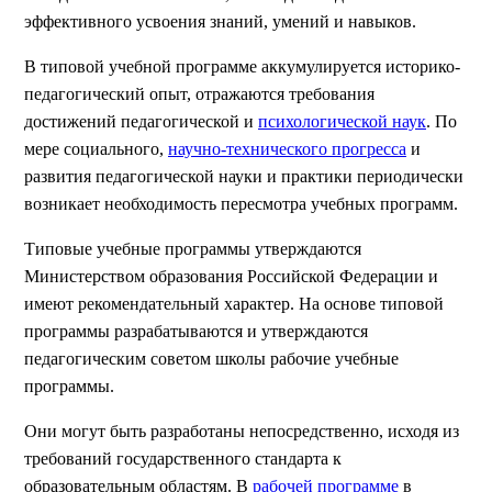
эффективного усвоения знаний, умений и навыков.
В типовой учебной программе аккумулируется историко-
педагогический опыт, отражаются требования
достижений педагогической и
психологической наук
. По
мере социального,
научно-технического прогресса
и
развития педагогической науки и практики периодически
возникает необходимость пересмотра учебных программ.
Типовые учебные программы утверждаются
Министерством образования Российской Федерации и
имеют рекомендательный характер. На основе типовой
программы разрабатываются и утверждаются
педагогическим советом школы рабочие учебные
программы.
Они могут быть разработаны непосредственно, исходя из
требований государственного стандарта к
образовательным областям. В
рабочей программе
в