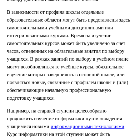
В зависимости от профиля школы отдельные
образовательные области могут быть представлены здесь
самостоятельными учебными дисциплинами или
интегрированными курсами. Время на изучение
самостоятельных курсов может быть увеличено за счет
часов, отведенных на обязательные занятия по выбору
учащихся. В рамках занятий по выбору в учебном плане
могут возобновляться те учебные курсы, обязательное
изучение которых завершилось в основной школе, или
появляться новые, связанные с профилем школы и (или)
обеспечивающие начальную профессиональную
подготовку учащихся.
Например, на старшей ступени целесообразно
продолжить изучение информатики путем овладения
учащимися новыми
информационными технологиями
.
Курс информатики на этой ступени может быть