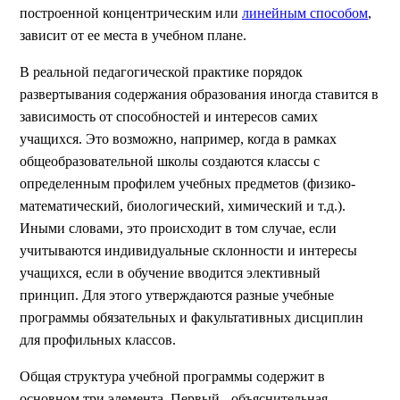
построенной концентрическим или
линейным способом
,
зависит от ее места в учебном плане.
В реальной педагогической практике порядок
развертывания содержания образования иногда ставится в
зависимость от способностей и интересов самих
учащихся. Это возможно, например, когда в рамках
общеобразовательной школы создаются классы с
определенным профилем учебных предметов (физико-
математический, биологический, химический и т.д.).
Иными словами, это происходит в том случае, если
учитываются индивидуальные склонности и интересы
учащихся, если в обучение вводится элективный
принцип. Для этого утверждаются разные учебные
программы обязательных и факультативных дисциплин
для профильных классов.
Общая структура учебной программы содержит в
основном три элемента. Первый - объяснительная