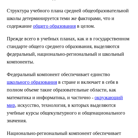
Структура учебного плана средней общеобразовательной
школы детерминируется теми же факторами, что и
содержание
общего образования
в целом.
Прежде всего в учебных планах, как и в государственном
стандарте общего среднего образования, выделяются
федеральный, национально-региональный и школьный
компоненты.
Федеральный компонент обеспечивает единство
школьного образования
в стране и включает в себя в
полном объеме такие образовательные области, как
математика и информатика, и частично -
окружающий
мир
, искусство, технология, в которых выделяются
учебные курсы общекультурного и общенационального
значения.
Национально-региональный компонент обеспечивает