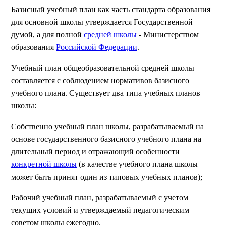
Базисный учебный план как часть стандарта образования
для основной школы утверждается Государственной
думой, а для полной
средней школы
- Министерством
образования
Российской Федерации
.
Учебный план общеобразовательной средней школы
составляется с соблюдением нормативов базисного
учебного плана. Существует два типа учебных планов
школы:
Собственно учебный план школы, разрабатываемый на
основе государственного базисного учебного плана на
длительный период и отражающий особенности
конкретной школы
(в качестве учебного плана школы
может быть принят один из типовых учебных планов);
Рабочий учебный план, разрабатываемый с учетом
текущих условий и утверждаемый педагогическим
советом школы ежегодно.