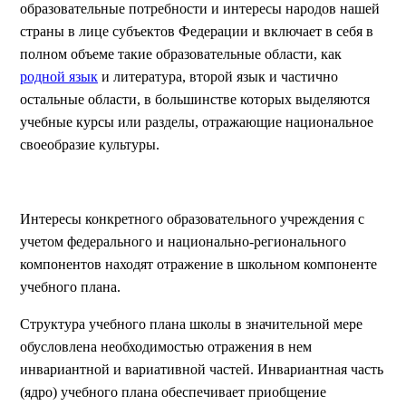
образовательные потребности и интересы народов нашей
страны в лице субъектов Федерации и включает в себя в
полном объеме такие образовательные области, как
родной язык
и литература, второй язык и частично
остальные области, в большинстве которых выделяются
учебные курсы или разделы, отражающие национальное
своеобразие культуры.
Интересы конкретного образовательного учреждения с
учетом федерального и национально-регионального
компонентов находят отражение в школьном компоненте
учебного плана.
Структура учебного плана школы в значительной мере
обусловлена необходимостью отражения в нем
инвариантной и вариативной частей. Инвариантная часть
(ядро) учебного плана обеспечивает приобщение