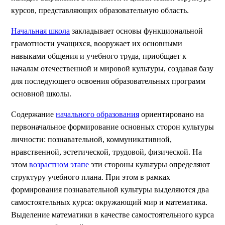
курсов, представляющих образовательную область.
Начальная школа
закладывает основы функциональной
грамотности учащихся, вооружает их основными
навыками общения и учебного труда, приобщает к
началам отечественной и мировой культуры, создавая базу
для последующего освоения образовательных программ
основной школы.
Содержание
начального образования
ориентировано на
первоначальное формирование основных сторон культуры
личности: познавательной, коммуникативной,
нравственной, эстетической, трудовой, физической. На
этом
возрастном этапе
эти стороны культуры определяют
структуру учебного плана. При этом в рамках
формирования познавательной культуры выделяются два
самостоятельных курса: окружающий мир и математика.
Выделение математики в качестве самостоятельного курса