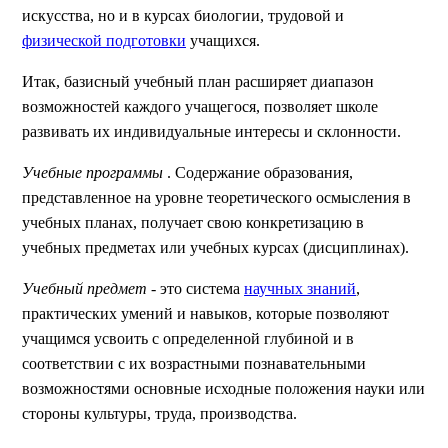
искусства, но и в курсах биологии, трудовой и
физической подготовки
учащихся.
Итак, базисный учебный план расширяет диапазон
возможностей каждого учащегося, позволяет школе
развивать их индивидуальные интересы и склонности.
Учебные программы
. Содержание образования,
представленное на уровне теоретического осмысления в
учебных планах, получает свою конкретизацию в
учебных предметах или учебных курсах (дисциплинах).
Учебный предмет
- это система
научных знаний
,
практических умений и навыков, которые позволяют
учащимся усвоить с определенной глубиной и в
соответствии с их возрастными познавательными
возможностями основные исходные положения науки или
стороны культуры, труда, производства.