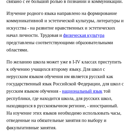
связано с ее большой ролью в познании и коммуникации.
Изучение родного языка направлено на формирование
коммуникативной и эстетической культуры, литературы и
искусства - на развитие нравственных и эстетических
начал личности. Трудовая и
физическая культура
представлены соответствующими образовательными
областями.
По желанию школа может уже в I-IV классах приступить
к обучению учащихся второму языку. Для школ с
нерусским языком обучения им является русский как
государственный язык Российской Федерации, для школ с
русским языком обучения -
национальный язык
той
республики, где находится школа, для русских школ,
находящихся в русскоязычном регионе, - иностранный.
На изучение этих языков необходимо использовать часы,
отведенные на обязательные занятия по выбору и
факультативные занятия.