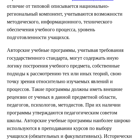
отличие от типовой описывается национально-
региональный компонент, учитываются возможности
методического, информационного, технического
обеспечения учебного процесса, уровень
подготовленности учащихся.
Авторские учебные программы, учитывая требования
государственного стандарта, могут содержать иную
логику построения учебного предмета, собственные
подходы к рассмотрению тех или иных теорий, свою
точку зрения относительно изучаемых явлений и
процессов. Такие программы должны иметь внешние
рецензии от ученых в данной предметной области,
педагогов, психологов, методистов. При их наличии
программы утверждаются педагогическим советом
школы. Авторские учебные программы наиболее широко
используются в преподавании курсов по выбору
учащихся (обязательных и факультативных). Исторически