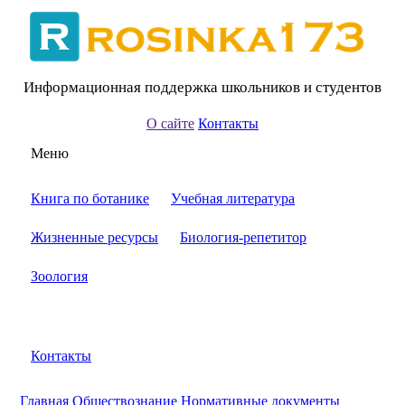
Информационная поддержка школьников и студентов
О сайте
Контакты
Меню
Книга по ботанике
Учебная литература
Жизненные ресурсы
Биология-репетитор
Зоология
Контакты
Главная
Обществознание
Нормативные документы