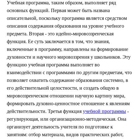
Учебная программа, таким образом, выполняет ряд
основных функций. Первая может быть названа
описательной, поскольку программа является средством
описания содержания образования на уровне учебного
предмета. Вторая - это идейно-мировоззренческая
функция. Ее суть заключается в том, что знания,
включенные в программу, направлены на формирование
духовности и научного мировоззрения у школьников. Эту
функцию учебная программа выполняет во
взаимодействии с программами по другим предметам, что
позволяет охватить содержание образования системно, в
его действительной целостности, и создать общую в
мировоззренческом отношении научную картину мира,
формировать духовно-ценностное отношение к явлениям
действительности. Третья функция
учебной программы
-
регулирующая, или организационно-методическая. Она
организует деятельность учителя по подготовке к
занятиям: отбор материала, видов практических работ,