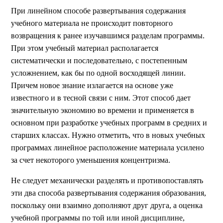
При линейном способе развертывания содержания
учебного материала не происходит повторного
возвращения к ранее изучавшимся разделам программы.
При этом учебный материал располагается
систематически и последовательно, с постепенным
усложнением, как бы по одной восходящей линии.
Причем новое знание излагается на основе уже
известного и в тесной связи с ним. Этот способ дает
значительную экономию во времени и применяется в
основном при разработке учебных программ в средних и
старших классах. Нужно отметить, что в новых учебных
программах линейное расположение материала усилено
за счет некоторого уменьшения концентризма.
Не следует механически разделять и противопоставлять
эти два способа развертывания содержания образования,
поскольку они взаимно дополняют друг друга, а оценка
учебной программы по той или иной дисциплине,