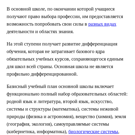
В основной школе, по окончании которой учащиеся
получают право выбора профессии, им предоставляется
возможность попробовать свои силы в
разных видах
деятельности и областях знания.
На этой ступени получает развитие дифференциация
обучения, которая не затрагивает базового ядра
обязательных учебных курсов, сохраняющегося единым
для школ всей страны. Основная школа не является
профильно дифференцированной.
Базисный учебный план основной школы включает
функционально полный набор образовательных областей:
родной язык и литература, второй язык, искусство,
системы и структуры (математика), системы неживой
природы (физика и астрономия), вещество (химия), земля
(география, экология), самоуправляемые системы
(кибернетика, информатика),
биологические системы
,