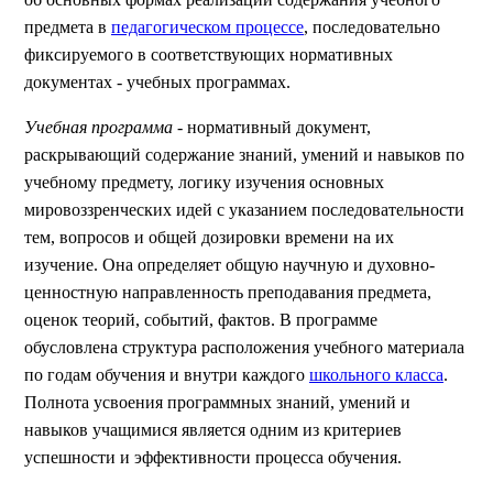
предмета в
педагогическом процессе
, последовательно
фиксируемого в соответствующих нормативных
документах - учебных программах.
Учебная программа
- нормативный документ,
раскрывающий содержание знаний, умений и навыков по
учебному предмету, логику изучения основных
мировоззренческих идей с указанием последовательности
тем, вопросов и общей дозировки времени на их
изучение. Она определяет общую научную и духовно-
ценностную направленность преподавания предмета,
оценок теорий, событий, фактов. В программе
обусловлена структура расположения учебного материала
по годам обучения и внутри каждого
школьного класса
.
Полнота усвоения программных знаний, умений и
навыков учащимися является одним из критериев
успешности и эффективности процесса обучения.