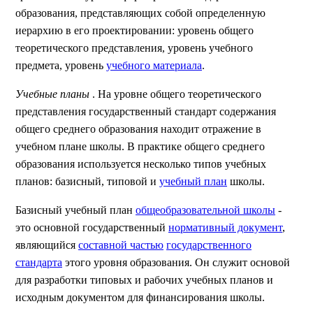
образования, представляющих собой определенную
иерархию в его проектировании: уровень общего
теоретического представления, уровень учебного
предмета, уровень
учебного материала
.
Учебные планы
. На уровне общего теоретического
представления государственный стандарт содержания
общего среднего образования находит отражение в
учебном плане школы. В практике общего среднего
образования используется несколько типов учебных
планов: базисный, типовой и
учебный план
школы.
Базисный учебный план
общеобразовательной школы
-
это основной государственный
нормативный документ
,
являющийся
составной частью
государственного
стандарта
этого уровня образования. Он служит основой
для разработки типовых и рабочих учебных планов и
исходным документом для финансирования школы.