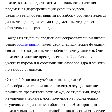
школе, в которой достигает максимального значения
предметная дифференциация учебных курсов,
увеличивается объем занятий по выбору, обучение ведется
разными преподавателями (предметниками), растет
обязательная нагрузка и др.
Каждая из ступеней средней общеобразовательной школы,
решая
общие задачи
, имеет свои специфические функции,
связанные с возрастными особенностями учащихся. Они
находят отражение прежде всего в наборе базовых
учебных курсов и в соотношении базового ядра и занятий
по выбору учащихся.
Основой базисного учебного плана средней
общеобразовательной школы является осуществление
принципа преемственности между ее ступенями, когда
изучаемые учебные курсы получают на последующих
ступенях свое развитие и обогащение. Этот принцип
находит выражение в линейной и циклической структуре