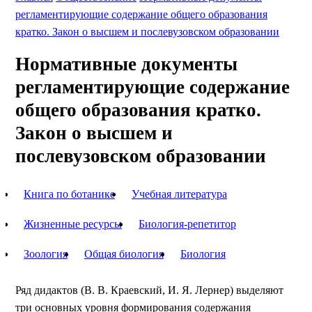
регламентирующие содержание общего образования
кратко. Закон о высшем и послевузовском образовании
Нормативные документы
регламентирующие содержание
общего образования кратко.
Закон о высшем и
послевузовском образовании
Книга по ботанике
Учебная литература
Жизненные ресурсы
Биология-репетитор
Зоология
Общая биология
Биология
Ряд дидактов (В. В. Краевский, И. Я. Лернер) выделяют
три основных уровня формирования содержания