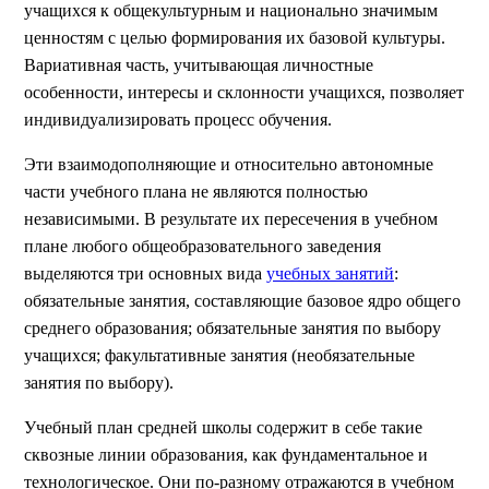
учащихся к общекультурным и национально значимым
ценностям с целью формирования их базовой культуры.
Вариативная часть, учитывающая личностные
особенности, интересы и склонности учащихся, позволяет
индивидуализировать процесс обучения.
Эти взаимодополняющие и относительно автономные
части учебного плана не являются полностью
независимыми. В результате их пересечения в учебном
плане любого общеобразовательного заведения
выделяются три основных вида
учебных занятий
:
обязательные занятия, составляющие базовое ядро общего
среднего образования; обязательные занятия по выбору
учащихся; факультативные занятия (необязательные
занятия по выбору).
Учебный план средней школы содержит в себе такие
сквозные линии образования, как фундаментальное и
технологическое. Они по-разному отражаются в учебном