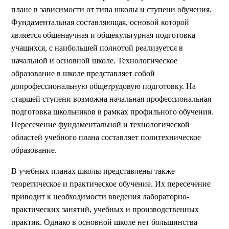
плане в зависимости от типа школы и ступени обучения.
Фундаментальная составляющая, основой которой
является общенаучная и общекультурная подготовка
учащихся, с наибольшей полнотой реализуется в
начальной и основной школе. Технологическое
образование в школе представляет собой
допрофессиональную общетрудовую подготовку. На
старшей ступени возможна начальная профессиональная
подготовка школьников в рамках профильного обучения.
Пересечение фундаментальной и технологической
областей учебного плана составляет политехническое
образование.
В учебных планах школы представлены также
теоретическое и практическое обучение. Их пересечение
приводит к необходимости введения лабораторно-
практических занятий, учебных и производственных
практик. Однако в основной школе нет большинства