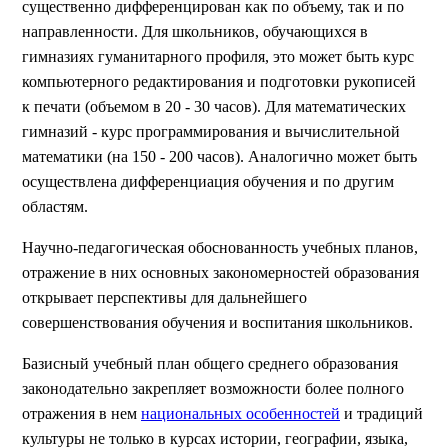
существенно дифференцирован как по объему, так и по
направленности. Для школьников, обучающихся в
гимназиях гуманитарного профиля, это может быть курс
компьютерного редактирования и подготовки рукописей
к печати (объемом в 20 - 30 часов). Для математических
гимназий - курс программирования и вычислительной
математики (на 150 - 200 часов). Аналогично может быть
осуществлена дифференциация обучения и по другим
областям.
Научно-педагогическая обоснованность учебных планов,
отражение в них основных закономерностей образования
открывает перспективы для дальнейшего
совершенствования обучения и воспитания школьников.
Базисный учебный план общего среднего образования
законодательно закрепляет возможности более полного
отражения в нем
национальных особенностей
и традиций
культуры не только в курсах истории, географии, языка,