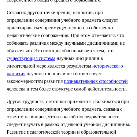
Согласно другой точке зрения, напротив, при
определении содержания учебного предмета следует
ориентироваться преимущественно на собственно
педагогические соображения. При этом отмечается, что
соблюдать различия между научными дисциплинами не
обязательно. Эта позиция обосновывается тем, что
существующая система
научных дисциплин в
значительной мере является результатом
исторического
развития
научного знания и не соответствует
закономерностям развития
познавательных способностей
человека и тем более структуре самой действительности.
Другая трудность, с которой приходится сталкиваться при
определении содержания учебного предмета, связана с
ответом на вопрос, что и в какой последовательности
следует изучать в рамках отдельной учебной дисциплины.
Развитие педагогической теории и образовательной