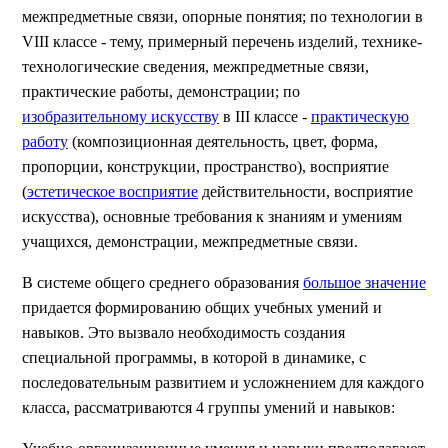
межпредметные связи, опорные понятия; по технологии в
VIII классе - тему, примерный перечень изделий, технике-
технологические сведения, межпредметные связи,
практические работы, демонстрации; по
изобразительному искусству
в III классе -
практическую
работу
(композиционная деятельность, цвет, форма,
пропорции, конструкции, пространство), восприятие
(
эстетическое восприятие
действительности, восприятие
искусства), основные требования к знаниям и умениям
учащихся, демонстрации, межпредметные связи.
В системе общего среднего образования
большое значение
придается формированию общих учебных умений и
навыков. Это вызвало необходимость создания
специальной программы, в которой в динамике, с
последовательным развитием и усложнением для каждого
класса, рассматриваются 4 группы умений и навыков: