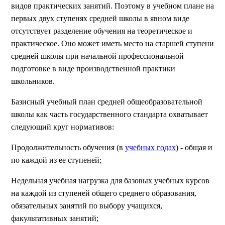
видов практических занятий. Поэтому в учебном плане на
первых двух ступенях средней школы в явном виде
отсутствует разделение обучения на теоретическое и
практическое. Оно может иметь место на старшей ступени
средней школы при начальной профессиональной
подготовке в виде производственной практики
школьников.
Базисный учебный план средней общеобразовательной
школы как часть государственного стандарта охватывает
следующий круг нормативов:
Продолжительность обучения (в
учебных годах
) - общая и
по каждой из ее ступеней;
Недельная учебная нагрузка для базовых учебных курсов
на каждой из ступеней общего среднего образования,
обязательных занятий по выбору учащихся,
факультативных занятий;