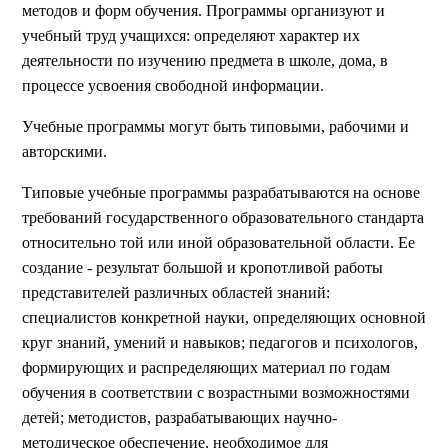
методов и форм обучения. Программы организуют и
учебный труд учащихся: определяют характер их
деятельности по изучению предмета в школе, дома, в
процессе усвоения свободной информации.
Учебные программы могут быть типовыми, рабочими и
авторскими.
Типовые учебные программы разрабатываются на основе
требований государственного образовательного стандарта
относительно той или иной образовательной области. Ее
создание - результат большой и кропотливой работы
представителей различных областей знаний:
специалистов конкретной науки, определяющих основной
круг знаний, умений и навыков; педагогов и психологов,
формирующих и распределяющих материал по годам
обучения в соответствии с возрастными возможностями
детей; методистов, разрабатывающих научно-
методическое обеспечение, необходимое для