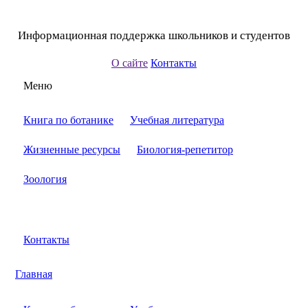
Информационная поддержка школьников и студентов
О сайте
Контакты
Меню
Книга по ботанике
Учебная литература
Жизненные ресурсы
Биология-репетитор
Зоология
Контакты
Главная